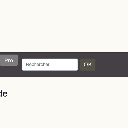
Pro
OK
de