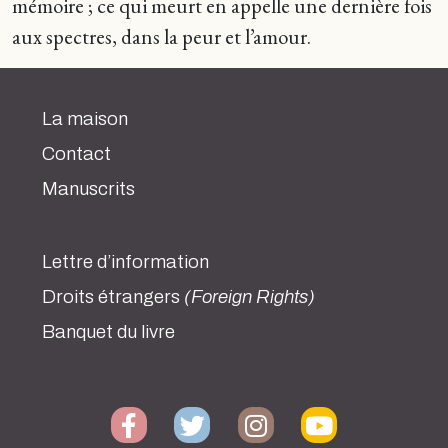
mémoire ; ce qui meurt en appelle une dernière fois
aux spectres, dans la peur et l’amour.
La maison
Contact
Manuscrits
Lettre d’information
Droits étrangers
(Foreign Rights)
Banquet du livre