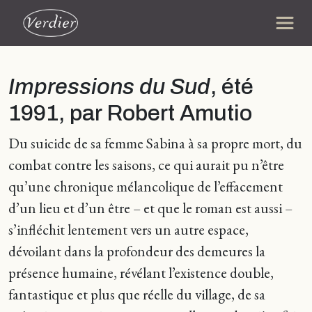
Impressions du Sud
, été
1991, par Robert Amutio
Du suicide de sa femme Sabina à sa propre mort, du
combat contre les saisons, ce qui aurait pu n’être
qu’une chronique mélancolique de l’effacement
d’un lieu et d’un être – et que le roman est aussi –
s’infléchit lentement vers un autre espace,
dévoilant dans la profondeur des demeures la
présence humaine, révélant l’existence double,
fantastique et plus que réelle du village, de sa