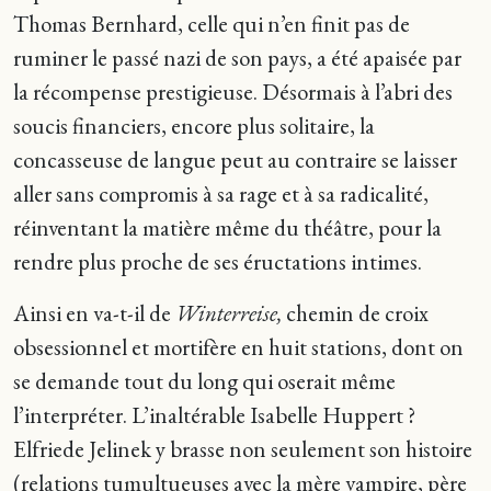
Thomas Bernhard, celle qui n’en finit pas de
ruminer le passé nazi de son pays, a été apaisée par
la récompense prestigieuse. Désormais à l’abri des
soucis financiers, encore plus solitaire, la
concasseuse de langue peut au contraire se laisser
aller sans compromis à sa rage et à sa radicalité,
réinventant la matière même du théâtre, pour la
rendre plus proche de ses éructations intimes.
Ainsi en va-t-il de
Winterreise,
chemin de croix
obsessionnel et mortifère en huit stations, dont on
se demande tout du long qui oserait même
l’interpréter. L’inaltérable Isabelle Huppert ?
Elfriede Jelinek y brasse non seulement son histoire
(relations tumultueuses avec la mère vampire, père