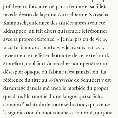
juif devenu fou, interné par sa femme et sa fille),
mais le destin de la jeune Autrichienne Natascha
Kampusch, enfermée des années après avoir été
kidnappée, un fait divers qui semble ici résonner
avec sa propre existence. « Je n’ai pas eu de vie »,
« cette femme est morte », « je ne suis rien »…,
reviennent en effet en leitmotiv de ce texte lourd,
étouffant, où il faut s’accrocher pour pénétrer un
désespoir opaque où l’abîme n’est jamais loin. La
référence du titre au
Winterreise
de Schubert y est
davantage dans la mélancolie morbide du propos
que dans l’harmonie d’une langue qui se fiche
comme d’habitude de toute séduction, qui creuse
la signification du mot comme sa sonorité, qui joue