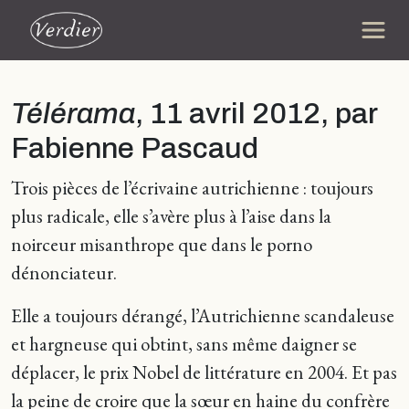
Télérama
, 11 avril 2012, par
Fabienne Pascaud
Trois pièces de l’écrivaine autrichienne : toujours
plus radicale, elle s’avère plus à l’aise dans la
noirceur misanthrope que dans le porno
dénonciateur.
Elle a toujours dérangé, l’Autrichienne scandaleuse
et hargneuse qui obtint, sans même daigner se
déplacer, le prix Nobel de littérature en 2004. Et pas
la peine de croire que la sœur en haine du confrère