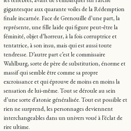
gigantesque aux quarante voiles de la Rédemption
finale incarnée. Face de Grenouille d’une part, la
représente, une fille laide qui figure peut‑être la
féminité, objet d’horreur, à la fois corruptrice et
tentatrice, à son insu, mais qui est aussi toute
tendresse. D’autre part c’est le commissaire
Wahlburg, sorte de père de substitution, énorme et
massif qui semble être comme sa propre
excroissance et qui éprouve de moins en moins la
sensation de lui‑même. Tout se déroule au sein
d’une sorte d’atonie généralisée. Tout est possible et
rien ne surprend, les personnages deviennent
interchangeables dans un univers voué à l’éclat de
rire ultime.