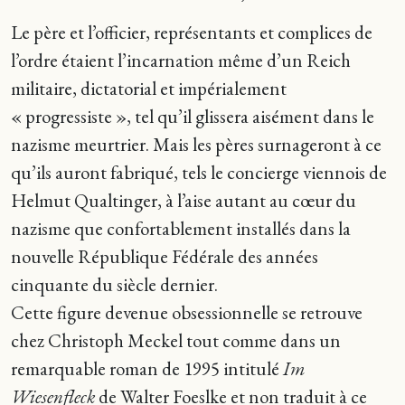
Le père et l’officier, représentants et complices de
l’ordre étaient l’incarnation même d’un Reich
militaire, dictatorial et impérialement
« progressiste », tel qu’il glissera aisément dans le
nazisme meurtrier. Mais les pères surnageront à ce
qu’ils auront fabriqué, tels le concierge viennois de
Helmut Qualtinger, à l’aise autant au cœur du
nazisme que confortablement installés dans la
nouvelle République Fédérale des années
cinquante du siècle dernier.
Cette figure devenue obsessionnelle se retrouve
chez Christoph Meckel tout comme dans un
remarquable roman de 1995 intitulé
Im
Wiesenfleck
de Walter Foeslke et non traduit à ce