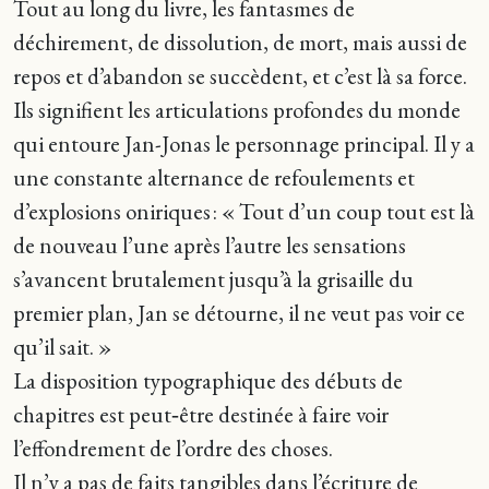
Tout au long du livre, les fantasmes de
déchirement, de dissolution, de mort, mais aussi de
repos et d’abandon se succèdent, et c’est là sa force.
Ils signifient les articulations profondes du monde
qui entoure Jan-Jonas le personnage principal. Il y a
une constante alternance de refoulements et
d’explosions oniriques : « Tout d’un coup tout est là
de nouveau l’une après l’autre les sensations
s’avancent brutalement jusqu’à la grisaille du
premier plan, Jan se détourne, il ne veut pas voir ce
qu’il sait. »
La disposition typographique des débuts de
chapitres est peut‑être destinée à faire voir
l’effondrement de l’ordre des choses.
Il n’y a pas de faits tangibles dans l’écriture de