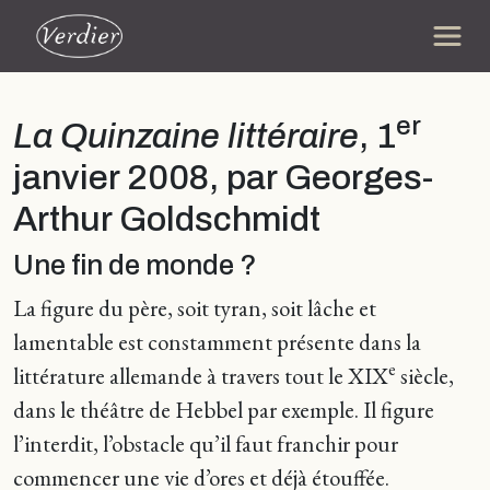
er
La Quinzaine littéraire
, 1
janvier 2008, par Georges-
Arthur Goldschmidt
Une fin de monde ?
La figure du père, soit tyran, soit lâche et
lamentable est constamment présente dans la
e
littérature allemande à travers tout le XIX
siècle,
dans le théâtre de Hebbel par exemple. Il figure
l’interdit, l’obstacle qu’il faut franchir pour
commencer une vie d’ores et déjà étouffée.