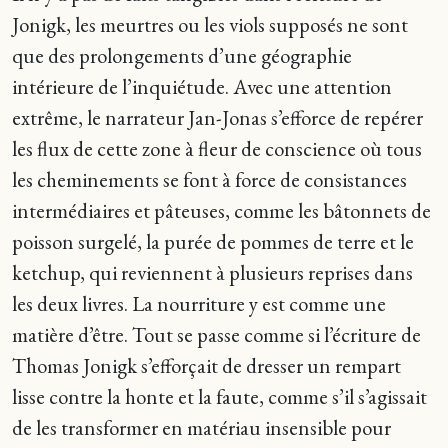
Jonigk, les meurtres ou les viols supposés ne sont
que des prolongements d’une géographie
intérieure de l’inquiétude. Avec une attention
extrême, le narrateur Jan-Jonas s’efforce de repérer
les flux de cette zone à fleur de conscience où tous
les cheminements se font à force de consistances
intermédiaires et pâteuses, comme les bâtonnets de
poisson surgelé, la purée de pommes de terre et le
ketchup, qui reviennent à plusieurs reprises dans
les deux livres. La nourriture y est comme une
matière d’être. Tout se passe comme si l’écriture de
Thomas Jonigk s’efforçait de dresser un rempart
lisse contre la honte et la faute, comme s’il s’agissait
de les transformer en matériau insensible pour