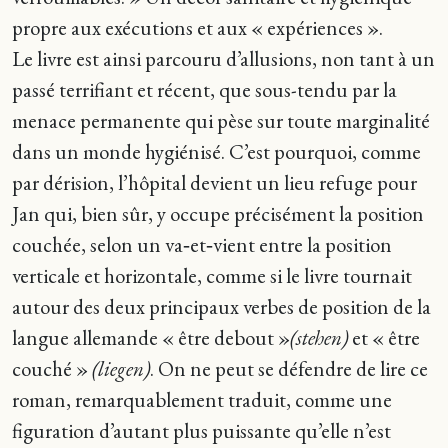
propre aux exécutions et aux « expériences ».
Le livre est ainsi parcouru d’allusions, non tant à un
passé terrifiant et récent, que sous-­tendu par la
menace permanente qui pèse sur toute marginalité
dans un monde hygiénisé. C’est pourquoi, comme
par dérision, l’hôpital devient un lieu refuge pour
Jan qui, bien sûr, y occupe précisément la position
couchée, selon un va‑et‑vient entre la position
verticale et horizontale, comme si le livre tournait
autour des deux principaux verbes de position de la
langue allemande « être debout »
(stehen)
et « être
couché »
(liegen)
. On ne peut se défendre de lire ce
roman, remarquablement traduit, comme une
figuration d’autant plus puissante qu’elle n’est