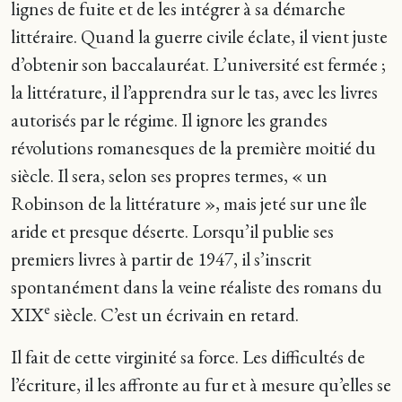
lignes de fuite et de les intégrer à sa démarche
littéraire. Quand la guerre civile éclate, il vient juste
d’obtenir son baccalauréat. L’université est fermée ;
la littérature, il l’apprendra sur le tas, avec les livres
autorisés par le régime. Il ignore les grandes
révolutions romanesques de la première moitié du
siècle. Il sera, selon ses propres termes, « un
Robinson de la littérature », mais jeté sur une île
aride et presque déserte. Lorsqu’il publie ses
premiers livres à partir de 1947, il s’inscrit
spontanément dans la veine réaliste des romans du
e
XIX
siècle. C’est un écrivain en retard.
Il fait de cette virginité sa force. Les difficultés de
l’écriture, il les affronte au fur et à mesure qu’elles se