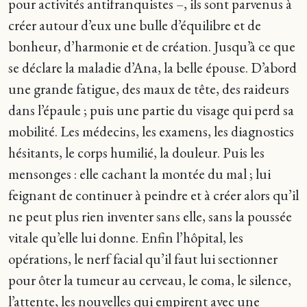
pour activités antifranquistes –, ils sont parvenus à
créer autour d’eux une bulle d’équilibre et de
bonheur, d’harmonie et de création. Jusqu’à ce que
se déclare la maladie d’Ana, la belle épouse. D’abord
une grande fatigue, des maux de tête, des raideurs
dans l’épaule ; puis une partie du visage qui perd sa
mobilité. Les médecins, les examens, les diagnostics
hésitants, le corps humilié, la douleur. Puis les
mensonges : elle cachant la montée du mal ; lui
feignant de continuer à peindre et à créer alors qu’il
ne peut plus rien inventer sans elle, sans la poussée
vitale qu’elle lui donne. Enfin l’hôpital, les
opérations, le nerf facial qu’il faut lui sectionner
pour ôter la tumeur au cerveau, le coma, le silence,
l’attente, les nouvelles qui empirent avec une