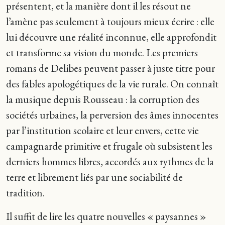
présentent, et la manière dont il les résout ne
l’amène pas seulement à toujours mieux écrire : elle
lui découvre une réalité inconnue, elle approfondit
et transforme sa vision du monde. Les premiers
romans de Delibes peuvent passer à juste titre pour
des fables apologétiques de la vie rurale. On connaît
la musique depuis Rousseau : la corruption des
sociétés urbaines, la perversion des âmes innocentes
par l’institution scolaire et leur envers, cette vie
campagnarde primitive et frugale où subsistent les
derniers hommes libres, accordés aux rythmes de la
terre et librement liés par une sociabilité de
tradition.
Il suffit de lire les quatre nouvelles « paysannes »