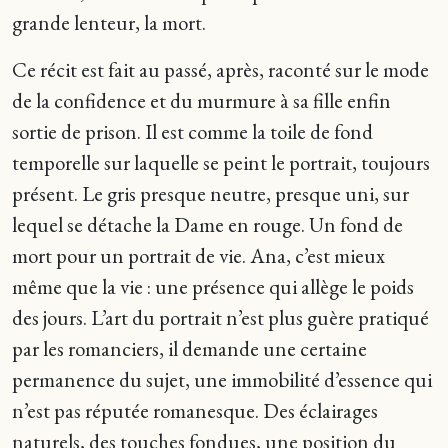
grande lenteur, la mort.
Ce récit est fait au passé, après, raconté sur le mode
de la confidence et du murmure à sa fille enfin
sortie de prison. Il est comme la toile de fond
temporelle sur laquelle se peint le portrait, toujours
présent. Le gris presque neutre, presque uni, sur
lequel se détache la Dame en rouge. Un fond de
mort pour un portrait de vie. Ana, c’est mieux
même que la vie : une présence qui allège le poids
des jours. L’art du portrait n’est plus guère pratiqué
par les romanciers, il demande une certaine
permanence du sujet, une immobilité d’essence qui
n’est pas réputée romanesque. Des éclairages
naturels, des touches fondues, une position du