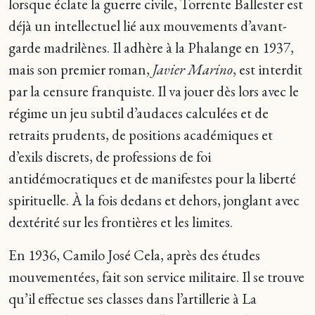
lorsque éclate la guerre civile, Torrente Ballester est
déjà un intellectuel lié aux mouvements d’avant-
garde madrilènes. Il adhère à la Phalange en 1937,
mais son premier roman,
Javier Marino
, est interdit
par la censure franquiste. Il va jouer dès lors avec le
régime un jeu subtil d’audaces calculées et de
retraits prudents, de positions académiques et
d’exils discrets, de professions de foi
antidémocratiques et de manifestes pour la liberté
spirituelle. À la fois dedans et dehors, jonglant avec
dextérité sur les frontières et les limites.
En 1936, Camilo José Cela, après des études
mouvementées, fait son service militaire. Il se trouve
qu’il effectue ses classes dans l’artillerie à La