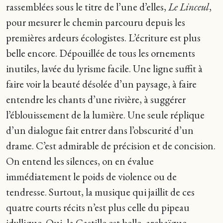
rassemblées sous le titre de l’une d’elles,
Le Linceul
,
pour mesurer le chemin parcouru depuis les
premières ardeurs écologistes. L’écriture est plus
belle encore. Dépouillée de tous les ornements
inutiles, lavée du lyrisme facile. Une ligne suffit à
faire voir la beauté désolée d’un paysage, à faire
entendre les chants d’une rivière, à suggérer
l’éblouissement de la lumière. Une seule réplique
d’un dialogue fait entrer dans l’obscurité d’un
drame. C’est admirable de précision et de concision.
On entend les silences, on en évalue
immédiatement le poids de violence ou de
tendresse. Surtout, la musique qui jaillit de ces
quatre courts récits n’est plus celle du pipeau
idyllique. Oui, la Castille est belle, archaïque