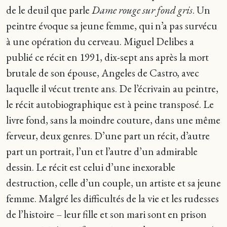
de le deuil que parle
Dame rouge sur fond gris
. Un
peintre évoque sa jeune femme, qui n’a pas survécu
à une opération du cerveau. Miguel Delibes a
publié ce récit en 1991, dix-sept ans après la mort
brutale de son épouse, Angeles de Castro, avec
laquelle il vécut trente ans. De l’écrivain au peintre,
le récit autobiographique est à peine transposé. Le
livre fond, sans la moindre couture, dans une même
ferveur, deux genres. D’une part un récit, d’autre
part un portrait, l’un et l’autre d’un admirable
dessin. Le récit est celui d’une inexorable
destruction, celle d’un couple, un artiste et sa jeune
femme. Malgré les difficultés de la vie et les rudesses
de l’histoire – leur fille et son mari sont en prison