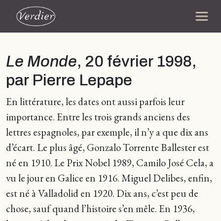
Le Monde
, 20 février 1998,
par Pierre Lepape
En littérature, les dates ont aussi parfois leur
importance. Entre les trois grands anciens des
lettres espagnoles, par exemple, il n’y a que dix ans
d’écart. Le plus âgé, Gonzalo Torrente Ballester est
né en 1910. Le Prix Nobel 1989, Camilo José Cela, a
vu le jour en Galice en 1916. Miguel Delibes, enfin,
est né à Valladolid en 1920. Dix ans, c’est peu de
chose, sauf quand l’histoire s’en mêle. En 1936,