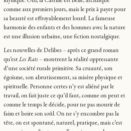
comme aux premiers jours, mais le prix à payer pour
sa beauté est effroyablement lourd. La fameuse
harmonie des enfants et des hommes avec la nature
est une illusion urbaine, une fiction nostalgique.
Les nouvelles de Delibes – après ce grand roman
qu’est
Les Rats
– montrent la réalité oppressante
d’une société rurale primitive. Sa cruauté, son
égoïsme, son abrutissement, sa misère physique et
spirituelle. Personne certes n’y est aliéné par le
travail, on fait juste ce qu’il faut, comme on peut et
comme le temps le décide, pour ne pas mourir de
faim et boire son soûl. On ne s’y encombre pas la
tête, on est spontané, naturel, pratique, mais c’est