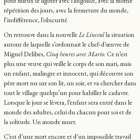
pour mieux se ligoter avec l’angoisse, avec la morne
répétition des jours, avec la fermeture du monde,
l’indifférence, l’obscurité.
On retrouve dans la nouvelle
Le Linceul
la situation
autour de laquelle s’ordonnait le chef-d’œuvre de
Miguel Delibes,
Cinq heures avec Mario
. Ce n’est
plus une veuve qui veille le corps de son mari, mais
un enfant, malingre et innocent, qui découvre son
père mort nu sur son lit, un soir, et va chercher dans
tout le village quelqu’un pour habiller le cadavre.
Lorsque le jour se lèvera, l’enfant sera entré dans le
monde des adultes, celui du chacun pour soi et de
la solitude. Un monde muet.
C’est d’une mort encore et d’un impossible travail