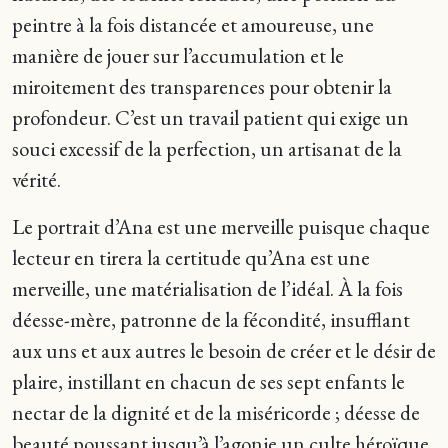
peintre à la fois distancée et amoureuse, une
manière de jouer sur l’accumulation et le
miroitement des transparences pour obtenir la
profondeur. C’est un travail patient qui exige un
souci excessif de la perfection, un artisanat de la
vérité.
Le portrait d’Ana est une merveille puisque chaque
lecteur en tirera la certitude qu’Ana est une
merveille, une matérialisation de l’idéal. À la fois
déesse-mère, patronne de la fécondité, insufflant
aux uns et aux autres le besoin de créer et le désir de
plaire, instillant en chacun de ses sept enfants le
nectar de la dignité et de la miséricorde ; déesse de
beauté poussant jusqu’à l’agonie un culte héroïque