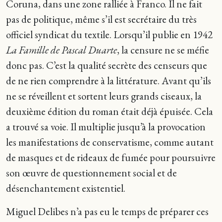
Coruna, dans une zone ralliée à Franco. Il ne fait
pas de politique, même s’il est secrétaire du très
officiel syndicat du textile. Lorsqu’il publie en 1942
La Famille de Pascal Duarte
, la censure ne se méfie
donc pas. C’est la qualité secrète des censeurs que
de ne rien comprendre à la littérature. Avant qu’ils
ne se réveillent et sortent leurs grands ciseaux, la
deuxième édition du roman était déjà épuisée. Cela
a trouvé sa voie. Il multiplie jusqu’à la provocation
les manifestations de conservatisme, comme autant
de masques et de rideaux de fumée pour poursuivre
son œuvre de questionnement social et de
désenchantement existentiel.
Miguel Delibes n’a pas eu le temps de préparer ces