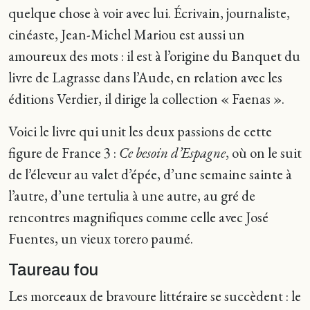
quelque chose à voir avec lui. Écrivain, journaliste,
cinéaste, Jean-Michel Mariou est aussi un
amoureux des mots : il est à l’origine du Banquet du
livre de Lagrasse dans l’Aude, en relation avec les
éditions Verdier, il dirige la collection « Faenas ».
Voici le livre qui unit les deux passions de cette
figure de France 3 :
Ce besoin d’Espagne
, où on le suit
de l’éleveur au valet d’épée, d’une semaine sainte à
l’autre, d’une tertulia à une autre, au gré de
rencontres magnifiques comme celle avec José
Fuentes, un vieux torero paumé.
Taureau fou
Les morceaux de bravoure littéraire se succèdent : le