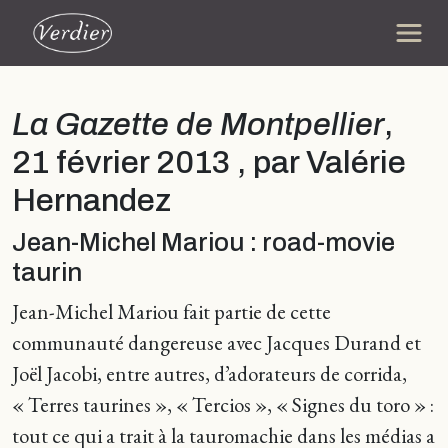
La Gazette de Montpellier
,
21 février 2013 , par Valérie
Hernandez
Jean-Michel Mariou : road-movie
taurin
Jean-Michel Mariou fait partie de cette
communauté dangereuse avec Jacques Durand et
Joël Jacobi, entre autres, d’adorateurs de corrida,
« Terres taurines », « Tercios », « Signes du toro » :
tout ce qui a trait à la tauromachie dans les médias a