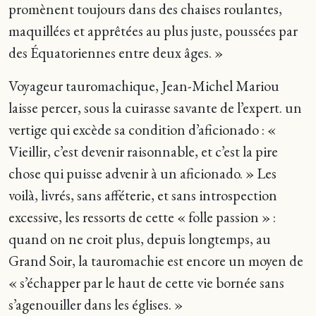
promènent toujours dans des chaises roulantes,
maquillées et apprêtées au plus juste, poussées par
des Équatoriennes entre deux âges. »
Voyageur tauromachique, Jean-Michel Mariou
laisse percer, sous la cuirasse savante de l’expert. un
vertige qui excède sa condition d’aficionado : «
Vieillir, c’est devenir raisonnable, et c’est la pire
chose qui puisse advenir à un aficionado. » Les
voilà, livrés, sans afféterie, et sans introspection
excessive, les ressorts de cette « folle passion » :
quand on ne croit plus, depuis longtemps, au
Grand Soir, la tauromachie est encore un moyen de
« s’échapper par le haut de cette vie bornée sans
s’agenouiller dans les églises. »