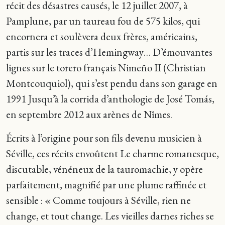
récit des désastres causés, le 12 juillet 2007, à
Pamplune, par un taureau fou de 575 kilos, qui
encornera et soulèvera deux frères, américains,
partis sur les traces d’Hemingway… D’émouvantes
lignes sur le torero français Nimeño II (Christian
Montcouquiol), qui s’est pendu dans son garage en
1991 Jusqu’à la corrida d’anthologie de José Tomás,
en septembre 2012 aux arènes de Nîmes.
Écrits à l’origine pour son fils devenu musicien à
Séville, ces récits envoûtent Le charme romanesque,
discutable, vénéneux de la tauromachie, y opère
parfaitement, magnifié par une plume raffinée et
sensible : « Comme toujours à Séville, rien ne
change, et tout change. Les vieilles darnes riches se