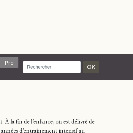
Pro
OK
À la fin de l’enfance, on est délivré de
s années d’entraînement intensif au