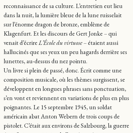
reconnaissance de sa culture. L’entretien eut lieu
dans la nuit, la lumière bleue de la lune ruisselait
sur l’énorme dragon de bronze, emblème de
Klagenfurt. Et les discours de Gert Jonke – qui
venait d’écrire
L’École du virtuose
– étaient aussi
hallucinés que ses yeux un peu hagards derrière ses
lunettes, au-dessus du nez pointu.
Un livre si plein de passé, donc. Écrit comme une
composition musicale, où les thèmes surgissent, se
développent en longues phrases sans ponctuation,
s’en vont et reviennent en variations de plus en plus
poignantes. Le 15 septembre 1945, un soldat
américain abat Anton Webern de trois coups de
pistolet. C’était aux environs de Salzbourg, la guerre