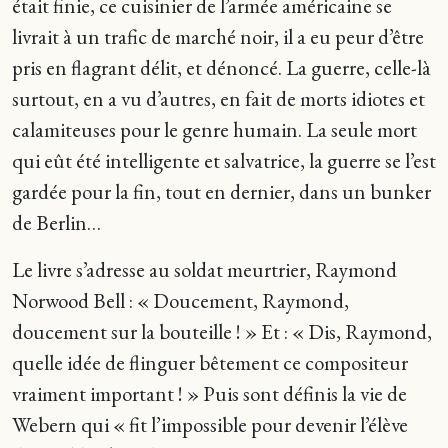
était finie, ce cuisinier de l’armée américaine se
livrait à un trafic de marché noir, il a eu peur d’être
pris en flagrant délit, et dénoncé. La guerre, celle-là
surtout, en a vu d’autres, en fait de morts idiotes et
calamiteuses pour le genre humain. La seule mort
qui eût été intelligente et salvatrice, la guerre se l’est
gardée pour la fin, tout en dernier, dans un bunker
de Berlin…
Le livre s’adresse au soldat meurtrier, Raymond
Norwood Bell : « Doucement, Raymond,
doucement sur la bouteille ! » Et : « Dis, Raymond,
quelle idée de flinguer bêtement ce compositeur
vraiment important ! » Puis sont définis la vie de
Webern qui « fit l’impossible pour devenir l’élève