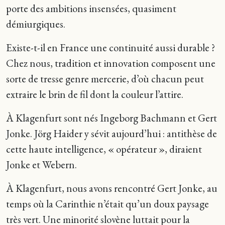
porte des ambitions insensées, quasiment
démiurgiques.
Existe-t-il en France une continuité aussi durable ?
Chez nous, tradition et innovation composent une
sorte de tresse genre mercerie, d’où chacun peut
extraire le brin de fil dont la couleur l’attire.
À Klagenfurt sont nés Ingeborg Bachmann et Gert
Jonke. Jörg Haider y sévit aujourd’hui : antithèse de
cette haute intelligence, « opérateur », diraient
Jonke et Webern.
À Klagenfurt, nous avons rencontré Gert Jonke, au
temps où la Carinthie n’était qu’un doux paysage
très vert. Une minorité slovène luttait pour la