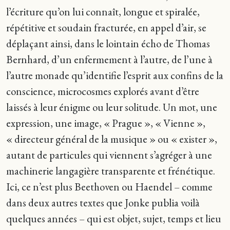
l’écriture qu’on lui connaît, longue et spiralée,
répétitive et soudain fracturée, en appel d’air, se
déplaçant ainsi, dans le lointain écho de Thomas
Bernhard, d’un enfermement à l’autre, de l’une à
l’autre monade qu’identifie l’esprit aux confins de la
conscience, microcosmes explorés avant d’être
laissés à leur énigme ou leur solitude. Un mot, une
expression, une image, « Prague », « Vienne »,
« directeur général de la musique » ou « exister »,
autant de particules qui viennent s’agréger à une
machinerie langagière transparente et frénétique.
Ici, ce n’est plus Beethoven ou Haendel – comme
dans deux autres textes que Jonke publia voilà
quelques années – qui est objet, sujet, temps et lieu