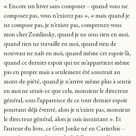
« Encore un hiver sans composer – quand vous ne
composez pas, vous n’existez pas », « mais quand je
ne compose pas, je n’existe pas, comprenez-vous
mon cher Zemlinsky, quand je ne sens rien en moi,
quand rien ne travaille en moi, quand rien de
nouveau ne naît en moi, quand même cet espoir-là,
quand ce dernier espoir qui ne m’appartient même
pas en propre mais a seulement été soustrait au
mont-de-piété, quand je n’arrive même plus à sentir
en moi ne serait-ce que cela, monsieur le directeur
général, sous l’apparence de ce tout dernier espoir
pourtant déjà éventé, alors je n’existe pas, monsieur
le directeur général, alors je suis inexistant ». Et
l’auteur du livre, ce Gert Jonke né en Carinthie –