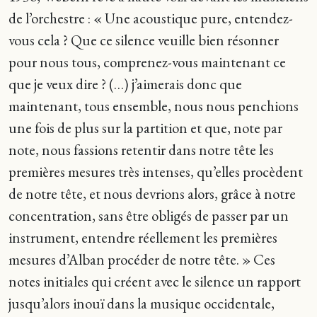
de l’orchestre : « Une acoustique pure, entendez-
vous cela ? Que ce silence veuille bien résonner
pour nous tous, comprenez-vous maintenant ce
que je veux dire ? (…) j’aimerais donc que
maintenant, tous ensemble, nous nous penchions
une fois de plus sur la partition et que, note par
note, nous fassions retentir dans notre tête les
premières mesures très intenses, qu’elles procèdent
de notre tête, et nous devrions alors, grâce à notre
concentration, sans être obligés de passer par un
instrument, entendre réellement les premières
mesures d’Alban procéder de notre tête. » Ces
notes initiales qui créent avec le silence un rapport
jusqu’alors inouï dans la musique occidentale,