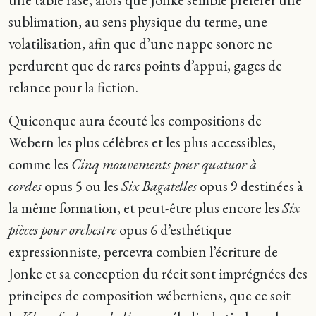
sublimation, au sens physique du terme, une
volatilisation, afin que d’une nappe sonore ne
perdurent que de rares points d’appui, gages de
relance pour la fiction.
Quiconque aura écouté les compositions de
Webern les plus célèbres et les plus accessibles,
comme les
Cinq mouvements pour quatuor à
cordes
opus 5 ou les
Six Bagatelles
opus 9 destinées à
la même formation, et peut-être plus encore les
Six
pièces pour orchestre
opus 6 d’esthétique
expressionniste, percevra combien l’écriture de
Jonke et sa conception du récit sont imprégnées des
principes de composition wéberniens, que ce soit