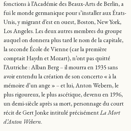
fonctions à l’Académie des Beaux-Arts de Berlin, a
fui le monde germanique pour s’installer aux États-
Unis, y migrant d’est en ouest, Boston, New York,
Los Angeles. Les deux autres membres du groupe
auquel on donnera plus tard le nom de la capitale,
la seconde École de Vienne (car la première
comptait Haydn et Mozart), n’ont pas quitté
l’Autriche : Alban Berg – il mourra en 1935 sans
avoir entendu la création de son concerto « à la
mémoire d’un ange » – et lui, Anton Webern, le
plus rigoureux, le plus ascétique, devenu en 1996,
un demi-siècle après sa mort, personnage du court
récit de Gert Jonke intitulé précisément
La Mort
d’Anton Webern
.