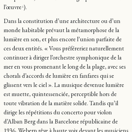
l’œuvre
).
1
Dans la constitution d’une architecture ou d’un
monde habitable prévaut la métamorphose de la
lumière en son, et plus encore l’union parfaite de
ces deux entités. « Vous préféreriez naturellement
continuer à diriger l’orchestre symphonique de la
mer en vous promenant le long de la plage, avec ses
chorals d’accords de lumière en fanfares qui se
glissent vers le ciel ». La musique devenue lumière
est muette, quintessenciée, perceptible hors de
toute vibration de la matière solide. Tandis qu’il
dirige les répétitions du concerto pour violon
d’Alban Berg dans la Barcelone républicaine de
1936, Webern rêve à haute voix devant les musiciens