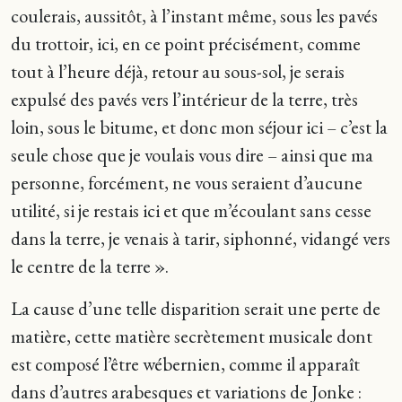
coulerais, aussitôt, à l’instant même, sous les pavés
du trottoir, ici, en ce point précisément, comme
tout à l’heure déjà, retour au sous-sol, je serais
expulsé des pavés vers l’intérieur de la terre, très
loin, sous le bitume, et donc mon séjour ici – c’est la
seule chose que je voulais vous dire – ainsi que ma
personne, forcément, ne vous seraient d’aucune
utilité, si je restais ici et que m’écoulant sans cesse
dans la terre, je venais à tarir, siphonné, vidangé vers
le centre de la terre ».
La cause d’une telle disparition serait une perte de
matière, cette matière secrètement musicale dont
est composé l’être wébernien, comme il apparaît
dans d’autres arabesques et variations de Jonke :