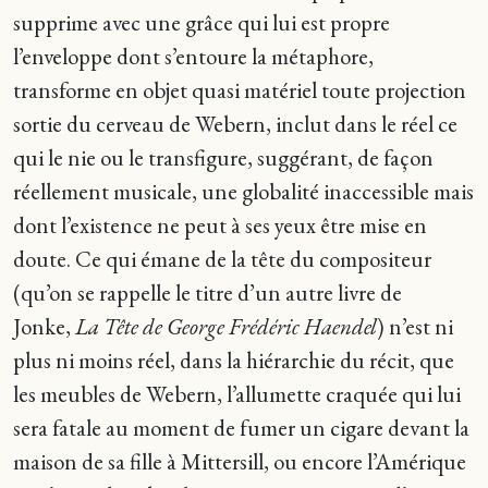
supprime avec une grâce qui lui est propre
l’enveloppe dont s’entoure la métaphore,
transforme en objet quasi matériel toute projection
sortie du cerveau de Webern, inclut dans le réel ce
qui le nie ou le transfigure, suggérant, de façon
réellement musicale, une globalité inaccessible mais
dont l’existence ne peut à ses yeux être mise en
doute. Ce qui émane de la tête du compositeur
(qu’on se rappelle le titre d’un autre livre de
Jonke,
La Tête de George Frédéric Haendel
) n’est ni
plus ni moins réel, dans la hiérarchie du récit, que
les meubles de Webern, l’allumette craquée qui lui
sera fatale au moment de fumer un cigare devant la
maison de sa fille à Mittersill, ou encore l’Amérique