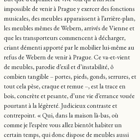
impossible de venir à Prague y exercer des fonctions
musicales, des meubles apparaissent à l’arrière-plan,
les meubles mêmes de Webern, arrivés de Vienne et
que les transporteurs commencent à décharger,
criant démenti apporté par le mobilier lui-même au
refus de Webern de venir à Prague. Ce va-et-vient
de meubles, parodie d’exil et d’instabilité, ô
combien tangible – portes, pieds, gonds, serrures, et
tout cela pèse, craque et remue –, est la trace en
bois, concrète et pesante, d’une vie d’errance vouée
pourtant à la légèreté. Judicieux contraste et
contrepoint. « Qui, dans la maison là-bas, où
comme je l’espère vous allez bientôt habiter un
certain temps, qui donc dispose de meubles aussi