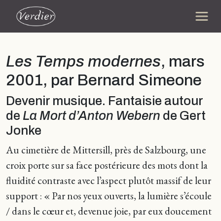
Les Temps modernes
, mars
2001, par Bernard Simeone
Devenir musique. Fantaisie autour
de
La Mort d’Anton Webern
de Gert
Jonke
Au cimetière de Mittersill, près de Salzbourg, une
croix porte sur sa face postérieure des mots dont la
fluidité contraste avec l’aspect plutôt massif de leur
support : « Par nos yeux ouverts, la lumière s’écoule
/ dans le cœur et, devenue joie, par eux doucement