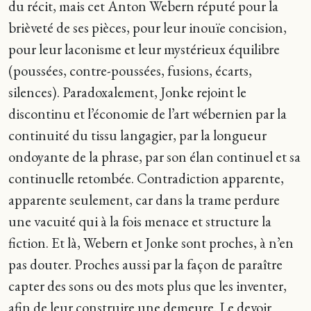
du récit, mais cet Anton Webern réputé pour la
brièveté de ses pièces, pour leur inouïe concision,
pour leur laconisme et leur mystérieux équilibre
(poussées, contre-poussées, fusions, écarts,
silences). Paradoxalement, Jonke rejoint le
discontinu et l’économie de l’art wébernien par la
continuité du tissu langagier, par la longueur
ondoyante de la phrase, par son élan continuel et sa
continuelle retombée. Contradiction apparente,
apparente seulement, car dans la trame perdure
une vacuité qui à la fois menace et structure la
fiction. Et là, Webern et Jonke sont proches, à n’en
pas douter. Proches aussi par la façon de paraître
capter des sons ou des mots plus que les inventer,
afin de leur construire une demeure. Le devoir