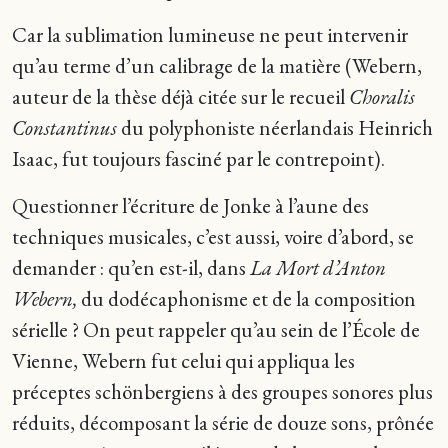
Car la sublimation lumineuse ne peut intervenir
qu’au terme d’un calibrage de la matière (Webern,
auteur de la thèse déjà citée sur le recueil
Choralis
Constantinus
du polyphoniste néerlandais Heinrich
Isaac, fut toujours fasciné par le contrepoint).
Questionner l’écriture de Jonke à l’aune des
techniques musicales, c’est aussi, voire d’abord, se
demander : qu’en est-il, dans
La Mort d’Anton
Webern,
du dodécaphonisme et de la composition
sérielle ? On peut rappeler qu’au sein de l’École de
Vienne, Webern fut celui qui appliqua les
préceptes schönbergiens à des groupes sonores plus
réduits, décomposant la série de douze sons, prônée