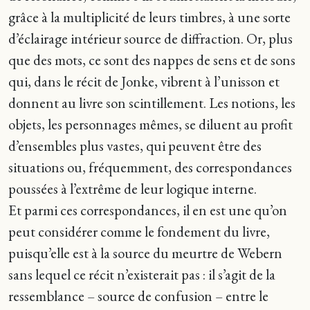
grâce à la multiplicité de leurs timbres, à une sorte
d’éclairage intérieur source de diffraction. Or, plus
que des mots, ce sont des nappes de sens et de sons
qui, dans le récit de Jonke, vibrent à l’unisson et
donnent au livre son scintillement. Les notions, les
objets, les personnages mêmes, se diluent au profit
d’ensembles plus vastes, qui peuvent être des
situations ou, fréquemment, des correspondances
poussées à l’extrême de leur logique interne.
Et parmi ces correspondances, il en est une qu’on
peut considérer comme le fondement du livre,
puisqu’elle est à la source du meurtre de Webern
sans lequel ce récit n’existerait pas : il s’agit de la
ressemblance – source de confusion – entre le