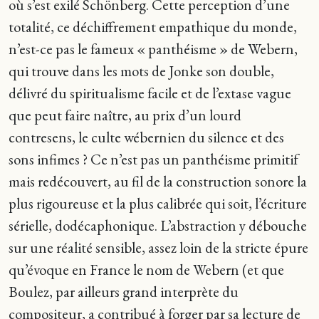
où s’est exilé Schönberg. Cette perception d’une
totalité, ce déchiffrement empathique du monde,
n’est-ce pas le fameux « panthéisme » de Webern,
qui trouve dans les mots de Jonke son double,
délivré du spiritualisme facile et de l’extase vague
que peut faire naître, au prix d’un lourd
contresens, le culte wébernien du silence et des
sons infimes ? Ce n’est pas un panthéisme primitif
mais redécouvert, au fil de la construction sonore la
plus rigoureuse et la plus calibrée qui soit, l’écriture
sérielle, dodécaphonique. L’abstraction y débouche
sur une réalité sensible, assez loin de la stricte épure
qu’évoque en France le nom de Webern (et que
Boulez, par ailleurs grand interprète du
compositeur, a contribué à forger par sa lecture de