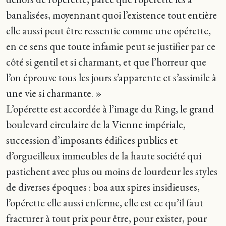
banalisées, moyennant quoi l’existence tout entière
elle aussi peut être ressentie comme une opérette,
en ce sens que toute infamie peut se justifier par ce
côté si gentil et si charmant, et que l’horreur que
l’on éprouve tous les jours s’apparente et s’assimile à
une vie si charmante. »
L’opérette est accordée à l’image du Ring, le grand
boulevard circulaire de la Vienne impériale,
succession d’imposants édifices publics et
d’orgueilleux immeubles de la haute société qui
pastichent avec plus ou moins de lourdeur les styles
de diverses époques : boa aux spires insidieuses,
l’opérette elle aussi enferme, elle est ce qu’il faut
fracturer à tout prix pour être, pour exister, pour