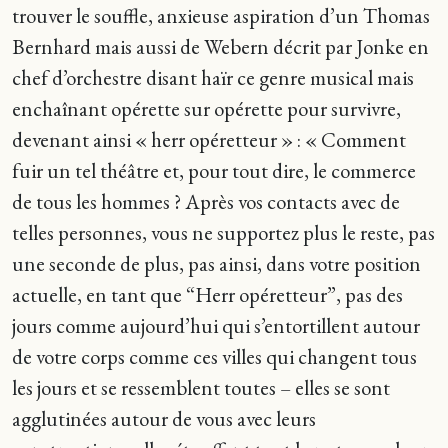
trouver le souffle, anxieuse aspiration d’un Thomas
Bernhard mais aussi de Webern décrit par Jonke en
chef d’orchestre disant haïr ce genre musical mais
enchaînant opérette sur opérette pour survivre,
devenant ainsi « herr opéretteur » : « Comment
fuir un tel théâtre et, pour tout dire, le commerce
de tous les hommes ? Après vos contacts avec de
telles personnes, vous ne supportez plus le reste, pas
une seconde de plus, pas ainsi, dans votre position
actuelle, en tant que “Herr opéretteur”, pas des
jours comme aujourd’hui qui s’entortillent autour
de votre corps comme ces villes qui changent tous
les jours et se ressemblent toutes – elles se sont
agglutinées autour de vous avec leurs