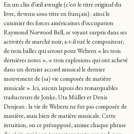
En un clin d’œil aveugle (c’est le titre original du
livre, devenu sous-titre en français) : ainsi le
cuisinier des forces américaines d’occupation
Raymond Norwood Bell, se voyant surpris dans ses
activités de marché noir, a-t-il tué le compositeur,
de trois balles qui seront pour Webern « les trois
dernières notes », « trois explosions qui ont achevé
dans un dernier accord musical le dernier
mouvement de (sa) vie composée de matière
musicale ». Ici, aucun lapsus des remarquables
traducteurs de Jonke, Uta Müller et Denis
Denjean : la vie de Webern ne fut pas composée de
manière, mais bien de matière musicale. Cette
intuition, ou ce présupposé, anime chaque phrase