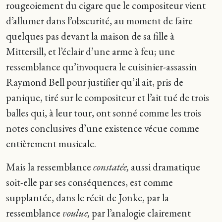
rougeoiement du cigare que le compositeur vient
d’allumer dans l’obscurité, au moment de faire
quelques pas devant la maison de sa fille à
Mittersill, et l’éclair d’une arme à feu; une
ressemblance qu’invoquera le cuisinier-assassin
Raymond Bell pour justifier qu’il ait, pris de
panique, tiré sur le compositeur et l’ait tué de trois
balles qui, à leur tour, ont sonné comme les trois
notes conclusives d’une existence vécue comme
entièrement musicale.
Mais la ressemblance
constatée,
aussi dramatique
soit-elle par ses conséquences, est comme
supplantée, dans le récit de Jonke, par la
ressemblance
voulue,
par l’analogie clairement