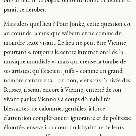
paraît se dérober.
Mais alors quel lieu ? Pour Jonke, cette question est
au cœur de la musique wébernienne comme du
moindre texte vivant. Le lieu ne peut être Vienne,
pourtant « toujours le centre international de la
musique mondiale », mais qui creuse la tombe de
ses artistes, qu’ils soient juifs – comme un grand
nombre d’entre eux – ou non, « et sans l’arrivée des
Russes, il serait encore à Vienne, enterré de son
vivant par les Viennois à coups d’amabilités
blessantes, de calomnies gentilles, à force
d’attention complètement ignorante et de politesse
éhontée, enseveli au cœur du labyrinthe de leurs