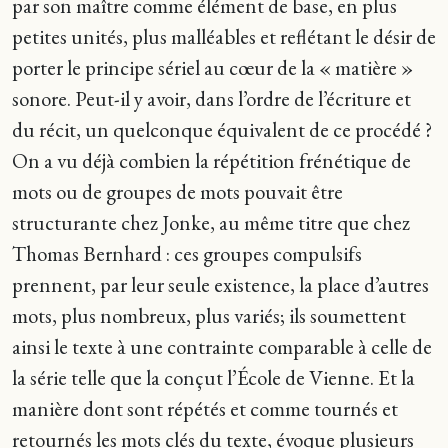
par son maître comme élément de base, en plus
petites unités, plus malléables et reflétant le désir de
porter le principe sériel au cœur de la « matière »
sonore. Peut-il y avoir, dans l’ordre de l’écriture et
du récit, un quelconque équivalent de ce procédé ?
On a vu déjà combien la répétition frénétique de
mots ou de groupes de mots pouvait être
structurante chez Jonke, au même titre que chez
Thomas Bernhard : ces groupes compulsifs
prennent, par leur seule existence, la place d’autres
mots, plus nombreux, plus variés; ils soumettent
ainsi le texte à une contrainte comparable à celle de
la série telle que la conçut l’École de Vienne. Et la
manière dont sont répétés et comme tournés et
retournés les mots clés du texte, évoque plusieurs