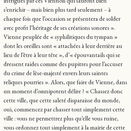
intrigues par ces Viennois qui sauront bien
s’enrichir – mais bien plus tard seulement – à
chaque fois que l’occasion se présentera de solder
avec profit l’héritage de ses créations sonores ».
Vienne peuplée de « syphilitiques du tympan »
dont les oreilles sont « attachées à leur derrière au
lieu de l’être à leur tête », d’« épouvantails qui se
dressent raides comme des pupitres pour l’accuser
du crime de lèse-majesté envers leurs saintes
reliques pourries ». Alors, que faire de Vienne, dans
un moment d’omnipotent délire ? « Chassez donc
cette ville, que cette saleté disparaisse du monde,
oui, commencez par chasser tout simplement cette
ville : vous ne permettrez plus qu’elle vous ruine,
vous ordonnez tout simplement à la mairie de cette