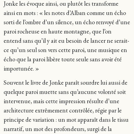
Jonke les évoque ainsi, ou plutôt les transforme
ainsi en mots : « les notes d’Alban comme un écho
sorti de l’ombre d’un silence, un écho renvoyé d’une
paroi rocheuse en haute montagne, que l’on
entend sans qu’il y ait eu besoin de lancer ne serait-
ce qu’un seul son vers cette paroi, une musique en
écho que la paroi libère toute seule sans avoir été
importunée. »
Souvent le livre de Jonke paraît sourdre lui aussi de
quelque paroi muette sans qu’aucune volonté soit
intervenue, mais cette impression résulte d’une
architecture extrêmement contrôlée, régie par le
principe de variation : un mot apparaît dans le tissu
narratif, un mot des profondeurs, surgi de la