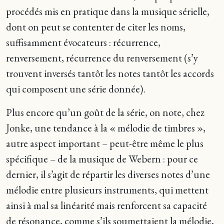
procédés mis en pratique dans la musique sérielle,
dont on peut se contenter de citer les noms,
suffisamment évocateurs : récurrence,
renversement, récurrence du renversement (s’y
trouvent inversés tantôt les notes tantôt les accords
qui composent une série donnée).
Plus encore qu’un goût de la série, on note, chez
Jonke, une tendance à la « mélodie de timbres »,
autre aspect important – peut-être même le plus
spécifique – de la musique de Webern : pour ce
dernier, il s’agit de répartir les diverses notes d’une
mélodie entre plusieurs instruments, qui mettent
ainsi à mal sa linéarité mais renforcent sa capacité
de résonance, comme s’ils soumettaient la mélodie,