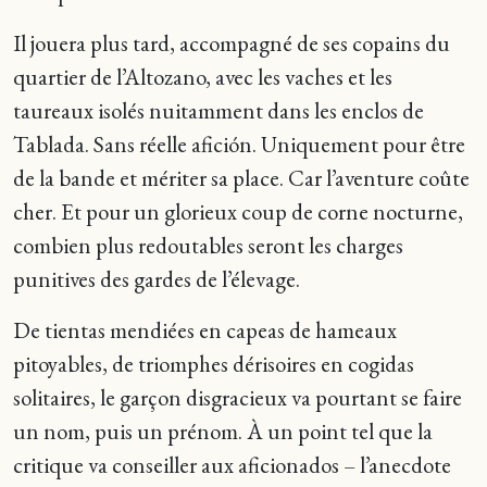
Il jouera plus tard, accompagné de ses copains du
quartier de l’Altozano, avec les vaches et les
taureaux isolés nuitamment dans les enclos de
Tablada. Sans réelle afición. Uniquement pour être
de la bande et mériter sa place. Car l’aventure coûte
cher. Et pour un glorieux coup de corne nocturne,
combien plus redoutables seront les charges
punitives des gardes de l’élevage.
De tientas mendiées en capeas de hameaux
pitoyables, de triomphes dérisoires en cogidas
solitaires, le garçon disgracieux va pourtant se faire
un nom, puis un prénom. À un point tel que la
critique va conseiller aux aficionados – l’anecdote