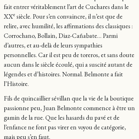
fait entrer véritablement l’art de Cuchares dans le
e
XX
siècle. Pour s’en convaincre, il n’est que de
relire, avec humilité, les affirmations des classiques :
Corrochano, Bollain, Diaz-Cañabate… Parmi
d’autres, et au-delà de leurs sympathies
personnelles. Car il est peu de toreros, et sans doute
aucun dans le siècle écoulé, qui a suscité autant de
légendes et d’histoires. Normal. Belmonte a fait
l’Histoire.
Fils de quincaillier sévillan que la vie de la boutique
passionne peu, Juan Belmonte commence à être un
gamin de la rue. Que les hasards du pavé et de
l’enfance ne font pas virer en voyou de catégorie,
mais peu s’en faut.