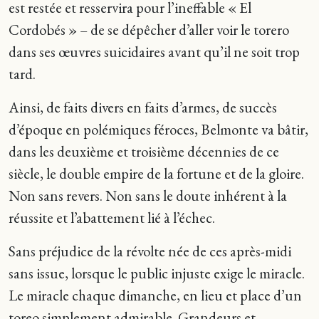
est restée et resservira pour l’ineffable « El
Cordobés » – de se dépêcher d’aller voir le torero
dans ses œuvres suicidaires avant qu’il ne soit trop
tard.
Ainsi, de faits divers en faits d’armes, de succès
d’époque en polémiques féroces, Belmonte va bâtir,
dans les deuxième et troisième décennies de ce
siècle, le double empire de la fortune et de la gloire.
Non sans revers. Non sans le doute inhérent à la
réussite et l’abattement lié à l’échec.
Sans préjudice de la révolte née de ces après-midi
sans issue, lorsque le public injuste exige le miracle.
Le miracle chaque dimanche, en lieu et place d’un
toreo simplement admirable. Grandeurs et