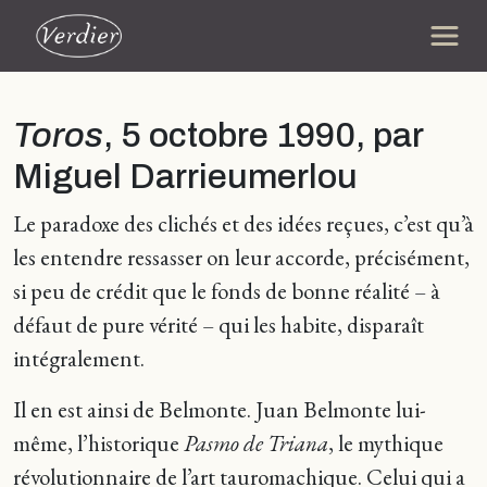
Toros
, 5 octobre 1990, par
Miguel Darrieumerlou
Le paradoxe des clichés et des idées reçues, c’est qu’à
les entendre ressasser on leur accorde, précisément,
si peu de crédit que le fonds de bonne réalité – à
défaut de pure vérité – qui les habite, disparaît
intégralement.
Il en est ainsi de Belmonte. Juan Belmonte lui-
même, l’historique
Pasmo de Triana
, le mythique
révolutionnaire de l’art tauromachique. Celui qui a