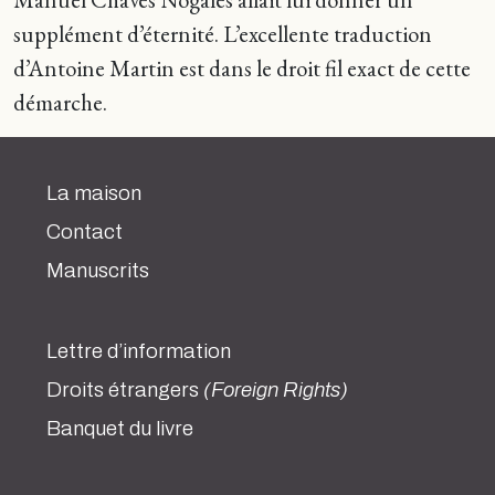
supplément d’éternité. L’excellente traduction
d’Antoine Martin est dans le droit fil exact de cette
démarche.
La maison
Contact
Manuscrits
Lettre d’information
Droits étrangers
(Foreign Rights)
Banquet du livre