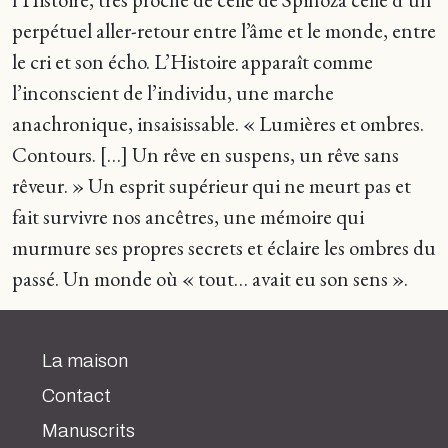
perpétuel aller-retour entre l’âme et le monde, entre
le cri et son écho. L’Histoire apparaît comme
l’inconscient de l’individu, une marche
anachronique, insaisissable. « Lumières et ombres.
Contours. […] Un rêve en suspens, un rêve sans
rêveur. » Un esprit supérieur qui ne meurt pas et
fait survivre nos ancêtres, une mémoire qui
murmure ses propres secrets et éclaire les ombres du
passé. Un monde où « tout… avait eu son sens ».
La maison
Contact
Manuscrits