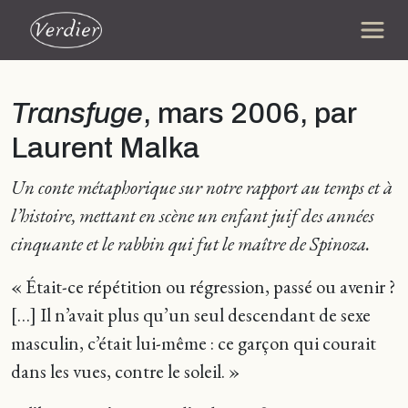
Transfuge
, mars 2006, par
Laurent Malka
Un conte métaphorique sur notre rapport au temps et à
l’histoire, mettant en scène un enfant juif des années
cinquante et le rabbin qui fut le maître de Spinoza.
« Était-ce répétition ou régression, passé ou avenir ?
[…] Il n’avait plus qu’un seul descendant de sexe
masculin, c’était lui-même : ce garçon qui courait
dans les vues, contre le soleil. »