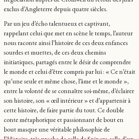
exclus d’Angleterre depuis quatre siècles.
Par un jeu d’écho talentueux et captivant,
rappelant celui que met en scène le temps, l’auteur
nous raconte ainsi l’histoire de ces deux enfances
sourdes et muettes, de ces deux chemins
initiatiques, partagés entre le désir de comprendre
le monde et celui d’être compris par lui : « Ce n’était
qu’une seule et même chose, l’âme et le monde »,
entre la volonté de se connaître soi-même, d’éclairer
son histoire, son « œil intérieur » et d’appartenir à
cette histoire, de faire partie du tout. Ce double
conte métaphorique et passionnant de bout en
bout masque une véritable philosophie de
l’Histoire, très proche de celle de Spinoza celle d’un