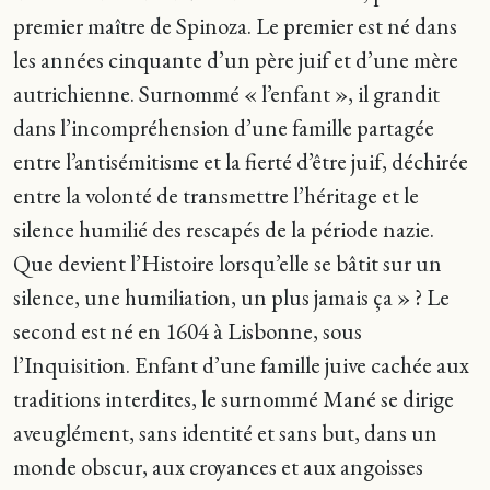
premier maître de Spinoza. Le premier est né dans
les années cinquante d’un père juif et d’une mère
autrichienne. Surnommé « l’enfant », il grandit
dans l’incompréhension d’une famille partagée
entre l’antisémitisme et la fierté d’être juif, déchirée
entre la volonté de transmettre l’héritage et le
silence humilié des rescapés de la période nazie.
Que devient l’Histoire lorsqu’elle se bâtit sur un
silence, une humiliation, un plus jamais ça » ? Le
second est né en 1604 à Lisbonne, sous
l’Inquisition. Enfant d’une famille juive cachée aux
traditions interdites, le surnommé Mané se dirige
aveuglément, sans identité et sans but, dans un
monde obscur, aux croyances et aux angoisses