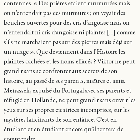
contenues. « Des prières étaient murmurées mais
on n’entendait pas ces murmures ; on voyait des
bouches ouvertes pour des cris d’angoisse mais on
n’entendait ni cris d’angoisse ni plaintes […] comme
s’ils ne marchaient pas sur des pierres mais déjà sur
un nuage ». Que deviennent dans l’Histoire les
plaintes cachées et les noms effacés ? Viktor ne peut
grandir sans se confronter aux secrets de son
histoire, au passé de ses parents, maîtres et amis.
Menasseh, expulsé du Portugal avec ses parents et
réfugié en Hollande, ne peut grandir sans ouvrir les
yeux sur ses propres cicatrices incomprises, sur les
mystères lancinants de son enfance. C’est en
étudiant et en étudiant encore qu’il tentera de
comprendre.