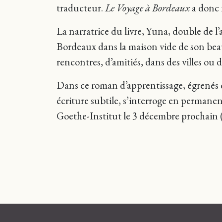
traducteur.
Le Voyage à Bordeaux
a donc 
La narratrice du livre, Yuna, double de 
Bordeaux dans la maison vide de son beau-
rencontres, d’amitiés, dans des villes ou 
Dans ce roman d’apprentissage, égrenés 
écriture subtile, s’interroge en permanenc
Goethe-Institut le 3 décembre prochain (