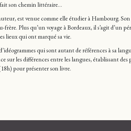
fait son chemin littéraire…
l’auteur, est venue comme elle étudier à Hambourg. Son
frère. Plus qu’un voyage à Bordeaux, il s’agit d’un pér
des lieux qui ont marqué sa vie.
d’idéogrammes qui sont autant de références à sa lang
e sur les différences entre les langues, établissant des
18h) pour présenter son livre.