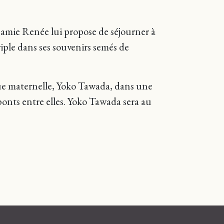
 amie Renée lui propose de séjourner à
iple dans ses souvenirs semés de
ue maternelle, Yoko Tawada, dans une
 ponts entre elles. Yoko Tawada sera au