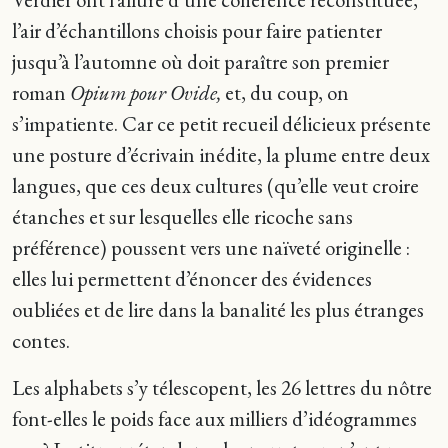
l’air d’échantillons choisis pour faire patienter
jusqu’à l’automne où doit paraître son premier
roman
Opium pour Ovide,
et, du coup, on
s’impatiente. Car ce petit recueil délicieux présente
une posture d’écrivain inédite, la plume entre deux
langues, que ces deux cultures (qu’elle veut croire
étanches et sur lesquelles elle ricoche sans
préférence) poussent vers une naïveté originelle :
elles lui permettent d’énoncer des évidences
oubliées et de lire dans la banalité les plus étranges
contes.
Les alphabets s’y télescopent, les 26 lettres du nôtre
font-elles le poids face aux milliers d’idéogrammes