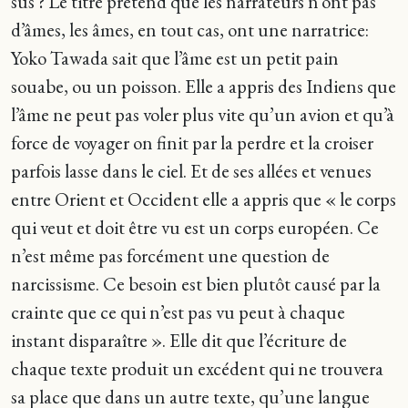
sus ? Le titre prétend que les narrateurs n’ont pas
d’âmes, les âmes, en tout cas, ont une narratrice:
Yoko Tawada sait que l’âme est un petit pain
souabe, ou un poisson. Elle a appris des Indiens que
l’âme ne peut pas voler plus vite qu’un avion et qu’à
force de voyager on finit par la perdre et la croiser
parfois lasse dans le ciel. Et de ses allées et venues
entre Orient et Occident elle a appris que « le corps
qui veut et doit être vu est un corps européen. Ce
n’est même pas forcément une question de
narcissisme. Ce besoin est bien plutôt causé par la
crainte que ce qui n’est pas vu peut à chaque
instant disparaître ». Elle dit que l’écriture de
chaque texte produit un excédent qui ne trouvera
sa place que dans un autre texte, qu’une langue