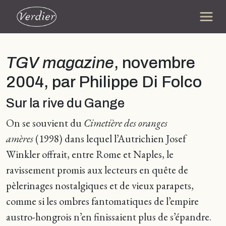
TGV magazine
, novembre
2004, par Philippe Di Folco
Sur la rive du Gange
On se souvient du
Cimetière des oranges
amères
(1998) dans lequel l’Autrichien Josef
Winkler offrait, entre Rome et Naples, le
ravissement promis aux lecteurs en quête de
pèlerinages nostalgiques et de vieux parapets,
comme si les ombres fantomatiques de l’empire
austro-hongrois n’en finissaient plus de s’épandre.