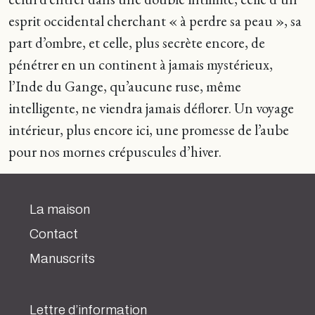
esprit occidental cherchant « à perdre sa peau », sa
part d’ombre, et celle, plus secrète encore, de
pénétrer en un continent à jamais mystérieux,
l’Inde du Gange, qu’aucune ruse, même
intelligente, ne viendra jamais déflorer. Un voyage
intérieur, plus encore ici, une promesse de l’aube
pour nos mornes crépuscules d’hiver.
La maison
Contact
Manuscrits
Lettre d’information