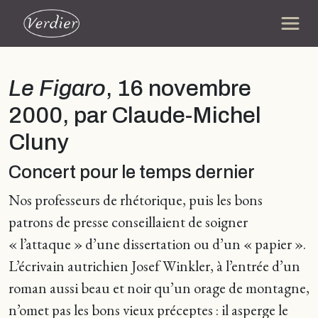
Le Figaro
, 16 novembre
2000, par Claude-Michel
Cluny
Concert pour le temps dernier
Nos professeurs de rhétorique, puis les bons
patrons de presse conseillaient de soigner
« l’attaque » d’une dissertation ou d’un « papier ».
L’écrivain autrichien Josef Winkler, à l’entrée d’un
roman aussi beau et noir qu’un orage de montagne,
n’omet pas les bons vieux préceptes : il asperge le