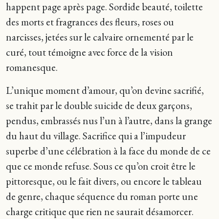
happent page après page. Sordide beauté, toilette
des morts et fragrances des fleurs, roses ou
narcisses, jetées sur le calvaire ornementé par le
curé, tout témoigne avec force de la vision
romanesque.
L’unique moment d’amour, qu’on devine sacrifié,
se trahit par le double suicide de deux garçons,
pendus, embrassés nus l’un à l’autre, dans la grange
du haut du village. Sacrifice qui a l’impudeur
superbe d’une célébration à la face du monde de ce
que ce monde refuse. Sous ce qu’on croit être le
pittoresque, ou le fait divers, ou encore le tableau
de genre, chaque séquence du roman porte une
charge critique que rien ne saurait désamorcer.