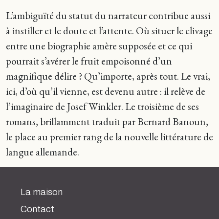
L’ambiguïté du statut du narrateur contribue aussi
à instiller et le doute et l’attente. Où situer le clivage
entre une biographie amère supposée et ce qui
pourrait s’avérer le fruit empoisonné d’un
magnifique délire ? Qu’importe, après tout. Le vrai,
ici, d’où qu’il vienne, est devenu autre : il relève de
l’imaginaire de Josef Winkler. Le troisième de ses
romans, brillamment traduit par Bernard Banoun,
le place au premier rang de la nouvelle littérature de
langue allemande.
La maison
Contact