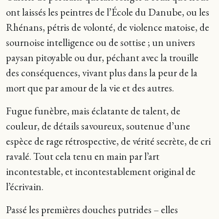
ont laissés les peintres de l’École du Danube, ou les
Rhénans, pétris de volonté, de violence matoise, de
sournoise intelligence ou de sottise ; un univers
paysan pitoyable ou dur, péchant avec la trouille
des conséquences, vivant plus dans la peur de la
mort que par amour de la vie et des autres.
Fugue funèbre, mais éclatante de talent, de
couleur, de détails savoureux, soutenue d’une
espèce de rage rétrospective, de vérité secrète, de cri
ravalé. Tout cela tenu en main par l’art
incontestable, et incontestablement original de
l’écrivain.
Passé les premières douches putrides – elles