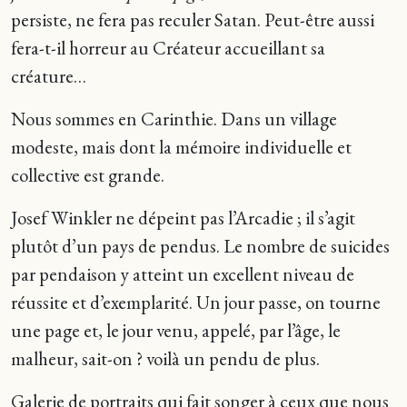
persiste, ne fera pas reculer Satan. Peut-être aussi
fera-t-il horreur au Créateur accueillant sa
créature…
Nous sommes en Carinthie. Dans un village
modeste, mais dont la mémoire individuelle et
collective est grande.
Josef Winkler ne dépeint pas l’Arcadie ; il s’agit
plutôt d’un pays de pendus. Le nombre de suicides
par pendaison y atteint un excellent niveau de
réussite et d’exemplarité. Un jour passe, on tourne
une page et, le jour venu, appelé, par l’âge, le
malheur, sait-on ? voilà un pendu de plus.
Galerie de portraits qui fait songer à ceux que nous