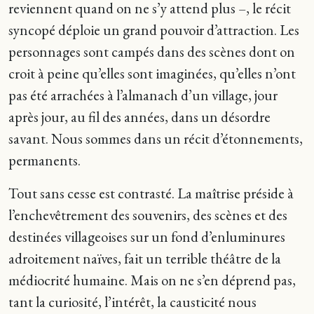
reviennent quand on ne s’y attend plus –, le récit
syncopé déploie un grand pouvoir d’attraction. Les
personnages sont campés dans des scènes dont on
croit à peine qu’elles sont imaginées, qu’elles n’ont
pas été arrachées à l’almanach d’un village, jour
après jour, au fil des années, dans un désordre
savant. Nous sommes dans un récit d’étonnements,
permanents.
Tout sans cesse est contrasté. La maîtrise préside à
l’enchevêtrement des souvenirs, des scènes et des
destinées villageoises sur un fond d’enluminures
adroitement naïves, fait un terrible théâtre de la
médiocrité humaine. Mais on ne s’en déprend pas,
tant la curiosité, l’intérêt, la causticité nous