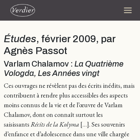
Études
, février 2009, par
Agnès Passot
Varlam Chalamov :
La Quatrième
Vologda, Les Années vingt
Ces ouvrages ne révèlent pas des écrits inédits, mais
contribuent à rendre plus accessibles des aspects
moins connus de la vie et de l’œuvre de Varlam
Chalamov, dont on connaît surtout les
saisissants
Récits de la Kolyma
[…]. Ses souvenirs
d’enfance et d’adolescence dans une ville chargée