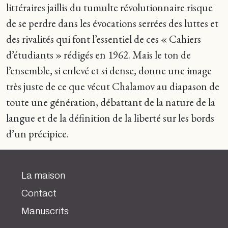
littéraires jaillis du tumulte révolutionnaire risque
de se perdre dans les évocations serrées des luttes et
des rivalités qui font l’essentiel de ces « Cahiers
d’étudiants » rédigés en 1962. Mais le ton de
l’ensemble, si enlevé et si dense, donne une image
très juste de ce que vécut Chalamov au diapason de
toute une génération, débattant de la nature de la
langue et de la définition de la liberté sur les bords
d’un précipice.
La maison
Contact
Manuscrits