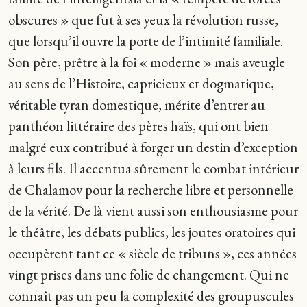
obscures » que fut à ses yeux la révolution russe,
que lorsqu’il ouvre la porte de l’intimité familiale.
Son père, prêtre à la foi « moderne » mais aveugle
au sens de l’Histoire, capricieux et dogmatique,
véritable tyran domestique, mérite d’entrer au
panthéon littéraire des pères haïs, qui ont bien
malgré eux contribué à forger un destin d’exception
à leurs fils. Il accentua sûrement le combat intérieur
de Chalamov pour la recherche libre et personnelle
de la vérité. De là vient aussi son enthousiasme pour
le théâtre, les débats publics, les joutes oratoires qui
occupèrent tant ce « siècle de tribuns », ces années
vingt prises dans une folie de changement. Qui ne
connaît pas un peu la complexité des groupuscules