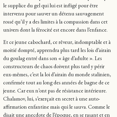
le supplice du gel qui lui est infligé pour être
intervenu pour sauver un détenu sauvagement
rossé qu’il y a des limites à la compassion dans cet
univers dont la férocité est encore dans l’enfance.
Et ce jeune cabochard, ce rêveur, indomptable et à
moitié dompté, apprendra plus tard les lois d’airain
du goulag entré dans son « âge d’adulte ». Les
constructeurs de chaos doivent plus tard y périr
eux-mêmes, c’est la loi d’airain du monde stalinien,
confirmée tout au long des années de bagne de ce
jeune. Car eux n’ont pas de résistance intérieure.
Chalamov, lui, s’exerçait en secret à une auto-
affirmation enfantine mais qui le sauva. Comme le
disait une anecdote de l’époque, en se rasant et en