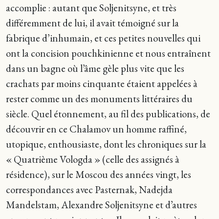
accomplie : autant que Soljenitsyne, et très
différemment de lui, il avait témoigné sur la
fabrique d’inhumain, et ces petites nouvelles qui
ont la concision pouchkinienne et nous entraînent
dans un bagne où l’âme gèle plus vite que les
crachats par moins cinquante étaient appelées à
rester comme un des monuments littéraires du
siècle. Quel étonnement, au fil des publications, de
découvrir en ce Chalamov un homme raffiné,
utopique, enthousiaste, dont les chroniques sur la
« Quatrième Vologda » (celle des assignés à
résidence), sur le Moscou des années vingt, les
correspondances avec Pasternak, Nadejda
Mandelstam, Alexandre Soljenitsyne et d’autres