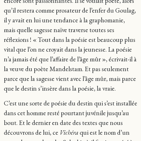
encore sont passionnantes. Il se voulait poète, alors
qu’il restera comme prosateur de l’enfer du Goulag,
il y avait en lui une tendance à la graphomanie,
mais quelle sagesse naïve traverse toutes ses
réflexions ! « Tout dans la poésie est beaucoup plus
vital que l’on ne croyait dans la jeunesse. La poésie
n’a jamais été que l’affaire de l’âge mûr », écrivait-il à
la veuve du poète Mandelstam. Et pas seulement
parce que la sagesse vient avec l’âge mûr, mais parce
que le destin s’insère dans la poésie, la vraie.
C’est une sorte de poésie du destin qui s’est installée
dans cet homme resté pourtant juvénile jusqu’au
bout. Et le dernier en date des textes que nous
découvrons de lui, ce
Vichéra
qui est le nom d’un