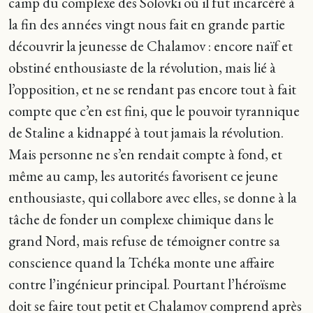
camp du complexe des Solovki où il fut incarcéré à
la fin des années vingt nous fait en grande partie
découvrir la jeunesse de Chalamov : encore naïf et
obstiné enthousiaste de la révolution, mais lié à
l’opposition, et ne se rendant pas encore tout à fait
compte que c’en est fini, que le pouvoir tyrannique
de Staline a kidnappé à tout jamais la révolution.
Mais personne ne s’en rendait compte à fond, et
même au camp, les autorités favorisent ce jeune
enthousiaste, qui collabore avec elles, se donne à la
tâche de fonder un complexe chimique dans le
grand Nord, mais refuse de témoigner contre sa
conscience quand la Tchéka monte une affaire
contre l’ingénieur principal. Pourtant l’héroïsme
doit se faire tout petit et Chalamov comprend après