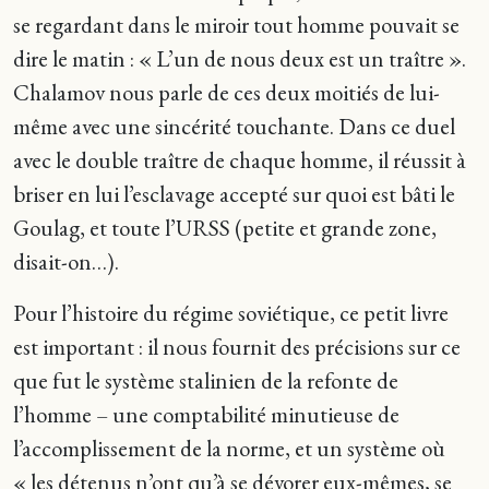
se regardant dans le miroir tout homme pouvait se
dire le matin : « L’un de nous deux est un traître ».
Chalamov nous parle de ces deux moitiés de lui-
même avec une sincérité touchante. Dans ce duel
avec le double traître de chaque homme, il réussit à
briser en lui l’esclavage accepté sur quoi est bâti le
Goulag, et toute l’URSS (petite et grande zone,
disait-on…).
Pour l’histoire du régime soviétique, ce petit livre
est important : il nous fournit des précisions sur ce
que fut le système stalinien de la refonte de
l’homme – une comptabilité minutieuse de
l’accomplissement de la norme, et un système où
« les détenus n’ont qu’à se dévorer eux-mêmes, se