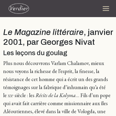
Le Magazine littéraire
, janvier
2001, par Georges Nivat
Les leçons du goulag
Plus nous découvrons Varlam Chalamov, mieux
nous voyons la richesse de l’esprit, la finesse, la
résistance de cet homme qui a écrit un des grands
témoignages sur la fabrique d’inhumain qu’a été
le
siècle : les
Récits de la Kolyma
… Fils d’un pope
e
XX
qui avait fait carrière comme missionnaire aux îles
Aléoutiennes, élevé dans la ville de Vologda, une