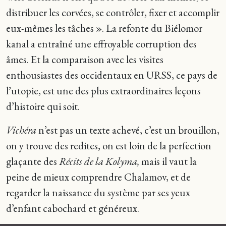
distribuer les corvées, se contrôler, fixer et accomplir
eux-mêmes les tâches ». La refonte du Biélomor
kanal a entraîné une effroyable corruption des
âmes. Et la comparaison avec les visites
enthousiastes des occidentaux en URSS, ce pays de
l’utopie, est une des plus extraordinaires leçons
d’histoire qui soit.
Vichéra
n’est pas un texte achevé, c’est un brouillon,
on y trouve des redites, on est loin de la perfection
glaçante des
Récits de la Kolyma,
mais il vaut la
peine de mieux comprendre Chalamov, et de
regarder la naissance du système par ses yeux
d’enfant cabochard et généreux.