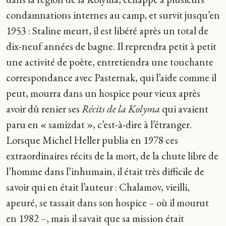
condamnations internes au camp, et survit jusqu’en
1953 : Staline meurt, il est libéré après un total de
dix-neuf années de bagne. Il reprendra petit à petit
une activité de poète, entretiendra une touchante
correspondance avec Pasternak, qui l’aide comme il
peut, mourra dans un hospice pour vieux après
avoir dû renier ses
Récits de la Kolyma
qui avaient
paru en « samizdat », c’est-à-dire à l’étranger.
Lorsque Michel Heller publia en 1978 ces
extraordinaires récits de la mort, de la chute libre de
l’homme dans l’inhumain, il était très difficile de
savoir qui en était l’auteur : Chalamov, vieilli,
apeuré, se tassait dans son hospice – où il mourut
en 1982 –, mais il savait que sa mission était