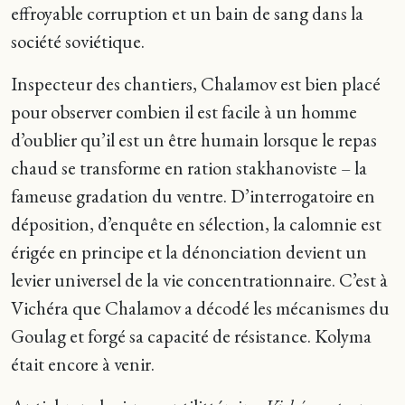
effroyable corruption et un bain de sang dans la
société soviétique.
Inspecteur des chantiers, Chalamov est bien placé
pour observer combien il est facile à un homme
d’oublier qu’il est un être humain lorsque le repas
chaud se transforme en ration stakhanoviste – la
fameuse gradation du ventre. D’interrogatoire en
déposition, d’enquête en sélection, la calomnie est
érigée en principe et la dénonciation devient un
levier universel de la vie concentrationnaire. C’est à
Vichéra que Chalamov a décodé les mécanismes du
Goulag et forgé sa capacité de résistance. Kolyma
était encore à venir.