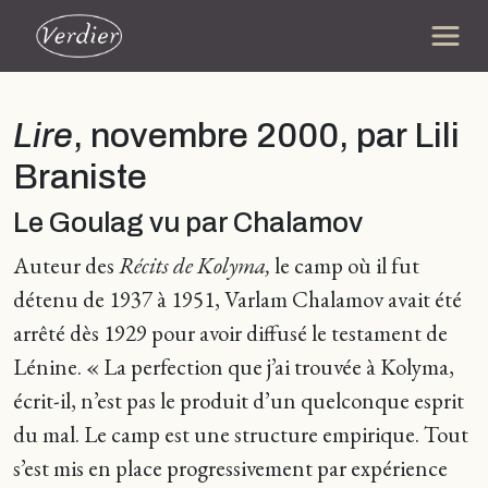
Lire
, novembre 2000, par Lili
Braniste
Le Goulag vu par Chalamov
Auteur des
Récits de Kolyma,
le camp où il fut
détenu de 1937 à 1951, Varlam Chalamov avait été
arrêté dès 1929 pour avoir diffusé le testament de
Lénine. « La perfection que j’ai trouvée à Kolyma,
écrit-il, n’est pas le produit d’un quelconque esprit
du mal. Le camp est une structure empirique. Tout
s’est mis en place progressivement par expérience