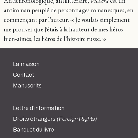
Antichronologique, antilittéraire,
Vichéra
est un
antiroman peuplé de personnages romanesques, en
commençant par l’auteur. « Je voulais simplement
me prouver que j’étais à la hauteur de mes héros
bien-aimés, les héros de l’histoire russe. »
La maison
Contact
Manuscrits
Lettre d’information
Droits étrangers
(Foreign Rights)
Banquet du livre