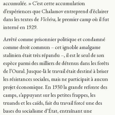
accumulée. » C’est cette accumulation
d’expériences que Chalamov entreprend d’éclairer
dans les textes de
Vichéra,
le premier camp où il fut
interné en 1929.
Arrêté comme prisonnier politique et condamné
comme droit commun – cet ignoble amalgame
stalinien était très répandu –, il est le seul de son
espèce parmi des milliers de détenus dans les forêts
de l’Oural. Jusque-là le travail était destiné à briser
les résistances sociales, mais ne participait à aucun
projet économique. En 1930 la grande refonte des
camps, s’appuyant sur les petites frappes, les
truands et les caïds, fait du travail forcé une des
bases du socialisme d’État, entraînant une