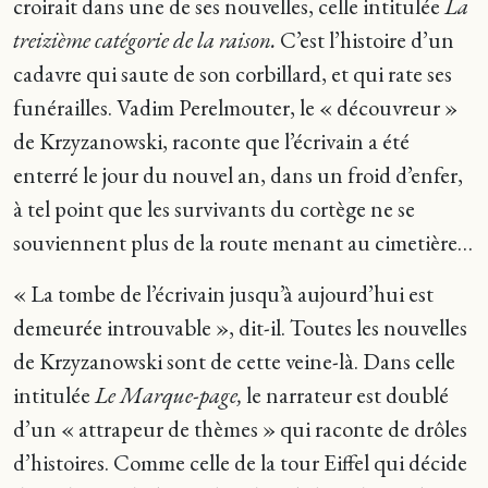
croirait dans une de ses nouvelles, celle intitulée
La
treizième catégorie de la raison.
C’est l’histoire d’un
cadavre qui saute de son corbillard, et qui rate ses
funérailles. Vadim Perelmouter, le « découvreur »
de Krzyzanowski, raconte que l’écrivain a été
enterré le jour du nouvel an, dans un froid d’enfer,
à tel point que les survivants du cortège ne se
souviennent plus de la route menant au cimetière…
« La tombe de l’écrivain jusqu’à aujourd’hui est
demeurée introuvable », dit-il. Toutes les nouvelles
de Krzyzanowski sont de cette veine-là. Dans celle
intitulée
Le Marque-page,
le narrateur est doublé
d’un « attrapeur de thèmes » qui raconte de drôles
d’histoires. Comme celle de la tour Eiffel qui décide