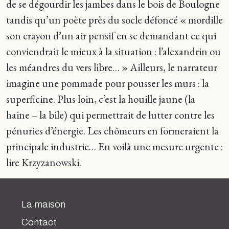
de se dégourdir les jambes dans le bois de Boulogne
tandis qu’un poète près du socle défoncé « mordille
son crayon d’un air pensif en se demandant ce qui
conviendrait le mieux à la situation : l’alexandrin ou
les méandres du vers libre… » Ailleurs, le narrateur
imagine une pommade pour pousser les murs : la
superficine. Plus loin, c’est la houille jaune (la
haine – la bile) qui permettrait de lutter contre les
pénuries d’énergie. Les chômeurs en formeraient la
principale industrie… En voilà une mesure urgente :
lire Krzyzanowski.
La maison
Contact