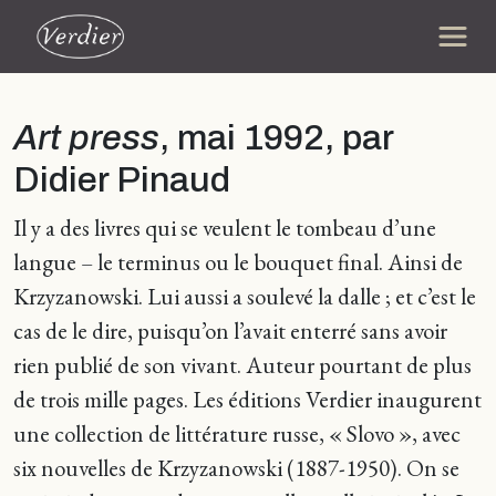
Art press
, mai 1992, par
Didier Pinaud
Il y a des livres qui se veulent le tombeau d’une
langue – le terminus ou le bouquet final. Ainsi de
Krzyzanowski. Lui aussi a soulevé la dalle ; et c’est le
cas de le dire, puisqu’on l’avait enterré sans avoir
rien publié de son vivant. Auteur pourtant de plus
de trois mille pages. Les éditions Verdier inaugurent
une collection de littérature russe, « Slovo », avec
six nouvelles de Krzyzanowski (1887-1950). On se