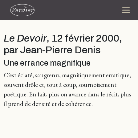
Le Devoir
, 12 février 2000,
par Jean-Pierre Denis
Une errance magnifique
C’est éclaté, saugrenu, magnifiquement erratique,
souvent drôle et, tout à coup, sournoisement
poétique. En fait, plus on avance dans le récit, plus
il prend de densité et de cohérence.