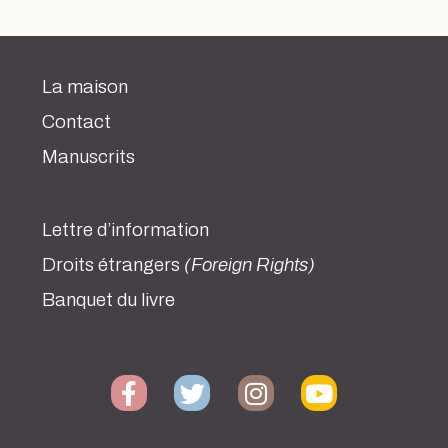
La maison
Contact
Manuscrits
Lettre d’information
Droits étrangers
(Foreign Rights)
Banquet du livre