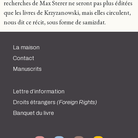
recherches de Max Sterer ne seront pas plus éditées
que les livres de Krzyzanowski, mais elles circulent,
nous dit ce récit, sous forme de samizdat.
La maison
Contact
Manuscrits
Lettre d’information
Droits étrangers
(Foreign Rights)
Banquet du livre