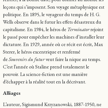
leçons qui s’imposent. Son voyage métaphysique est
politique. En 1895, le voyageur du temps de H. G.
Wells observe dans le futur les effets désastreux du
capitalisme. En 1984, le héros de
Terminator
rejoint
le passé pour empêcher les machines d’installer leur
dictature. En 1929, année où ce récit est écrit, Max
Sterer, le héros excentrique et renfermé
de
Souvenirs du futur
veut faire la nique au temps.
C’est l’année où Staline prend totalement le
pouvoir. La science-fiction est une manière
d’échapper à la réalité tout en la décrivant.
Alliages
L’auteur, Sigismund Krzyzanowski, 1887-1950, ne