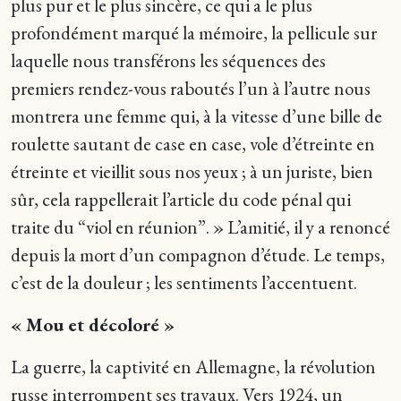
plus pur et le plus sincère, ce qui a le plus
profondément marqué la mémoire, la pellicule sur
laquelle nous transférons les séquences des
premiers rendez-vous raboutés l’un à l’autre nous
montrera une femme qui, à la vitesse d’une bille de
roulette sautant de case en case, vole d’étreinte en
étreinte et vieillit sous nos yeux ; à un juriste, bien
sûr, cela rappellerait l’article du code pénal qui
traite du “viol en réunion”. » L’amitié, il y a renoncé
depuis la mort d’un compagnon d’étude. Le temps,
c’est de la douleur ; les sentiments l’accentuent.
« Mou et décoloré »
La guerre, la captivité en Allemagne, la révolution
russe interrompent ses travaux. Vers 1924, un