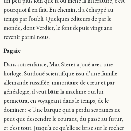
un peu plus loin que là où mène la littérature, c’est
pourquoi il en fait. En chemin, il a échappé au
temps par l’oubli. Quelques éditeurs de par le
monde, dont Verdier, le font depuis vingt ans
revenir parmi nous.
Pagaie
Dans son enfance, Max Sterer a joué avec une
horloge. Surdoué scientifique issu d’une famille
allemande russifiée, minoritaire de cœur et par
généalogie, il veut bâtir la machine qui lui
permettra, en voyageant dans le temps, de le
dominer : « Une barque qui a perdu ses rames ne
peut que descendre le courant, du passé au futur,
et c’est tout. Jusqu’à ce qu’elle se brise sur le rocher