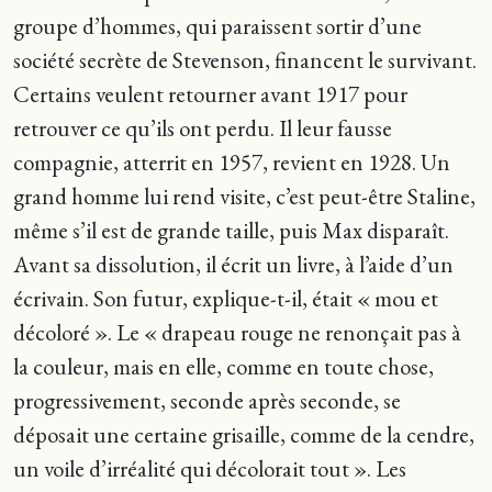
groupe d’hommes, qui paraissent sortir d’une
société secrète de Stevenson, financent le survivant.
Certains veulent retourner avant 1917 pour
retrouver ce qu’ils ont perdu. Il leur fausse
compagnie, atterrit en 1957, revient en 1928. Un
grand homme lui rend visite, c’est peut-être Staline,
même s’il est de grande taille, puis Max disparaît.
Avant sa dissolution, il écrit un livre, à l’aide d’un
écrivain. Son futur, explique-t-il, était « mou et
décoloré ». Le « drapeau rouge ne renonçait pas à
la couleur, mais en elle, comme en toute chose,
progressivement, seconde après seconde, se
déposait une certaine grisaille, comme de la cendre,
un voile d’irréalité qui décolorait tout ». Les