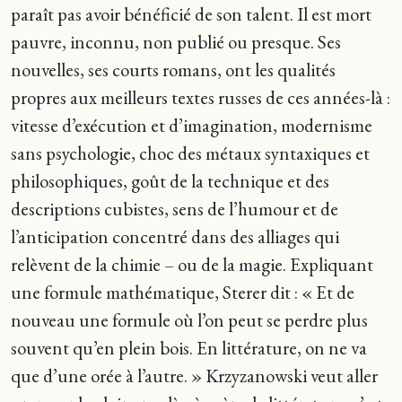
paraît pas avoir bénéficié de son talent. Il est mort
pauvre, inconnu, non publié ou presque. Ses
nouvelles, ses courts romans, ont les qualités
propres aux meilleurs textes russes de ces années-là :
vitesse d’exécution et d’imagination, modernisme
sans psychologie, choc des métaux syntaxiques et
philosophiques, goût de la technique et des
descriptions cubistes, sens de l’humour et de
l’anticipation concentré dans des alliages qui
relèvent de la chimie – ou de la magie. Expliquant
une formule mathématique, Sterer dit : « Et de
nouveau une formule où l’on peut se perdre plus
souvent qu’en plein bois. En littérature, on ne va
que d’une orée à l’autre. » Krzyzanowski veut aller