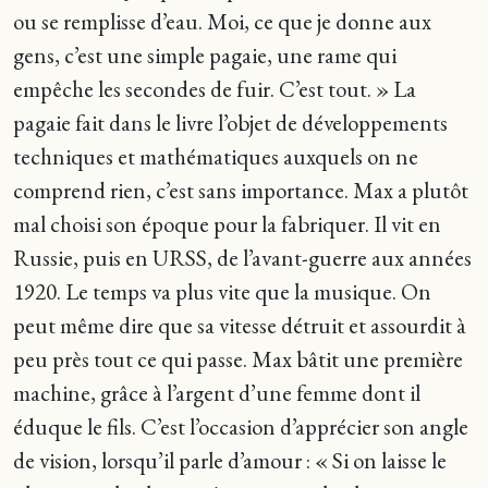
ou se remplisse d’eau. Moi, ce que je donne aux
gens, c’est une simple pagaie, une rame qui
empêche les secondes de fuir. C’est tout. » La
pagaie fait dans le livre l’objet de développements
techniques et mathématiques auxquels on ne
comprend rien, c’est sans importance. Max a plutôt
mal choisi son époque pour la fabriquer. Il vit en
Russie, puis en URSS, de l’avant-guerre aux années
1920. Le temps va plus vite que la musique. On
peut même dire que sa vitesse détruit et assourdit à
peu près tout ce qui passe. Max bâtit une première
machine, grâce à l’argent d’une femme dont il
éduque le fils. C’est l’occasion d’apprécier son angle
de vision, lorsqu’il parle d’amour : « Si on laisse le