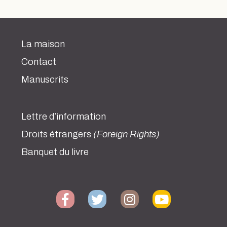
La maison
Contact
Manuscrits
Lettre d’information
Droits étrangers
(Foreign Rights)
Banquet du livre