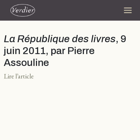
La République des livres
, 9
juin 2011, par Pierre
Assouline
Lire l’article