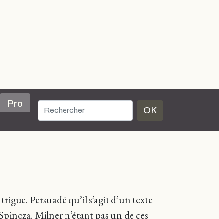
Pro
OK
ntrigue. Persuadé qu’il s’agit d’un texte
 Spinoza. Milner n’étant pas un de ces