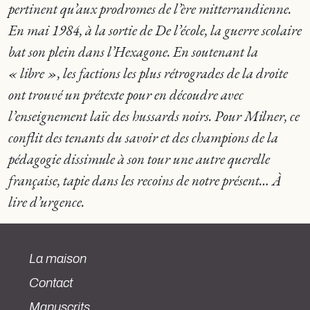
pertinent qu’aux prodromes de l’ère mitterrandienne.
En mai 1984, à la sortie de
De l’école,
la guerre scolaire
bat son plein dans l’Hexagone. En soutenant la
« libre », les factions les plus rétrogrades de la droite
ont trouvé un prétexte pour en découdre avec
l’enseignement laïc des hussards noirs. Pour Milner, ce
conflit des tenants du savoir et des champions de la
pédagogie dissimule à son tour une autre querelle
française, tapie dans les recoins de notre présent… À
lire d’urgence.
La maison
Contact
Manuscrits