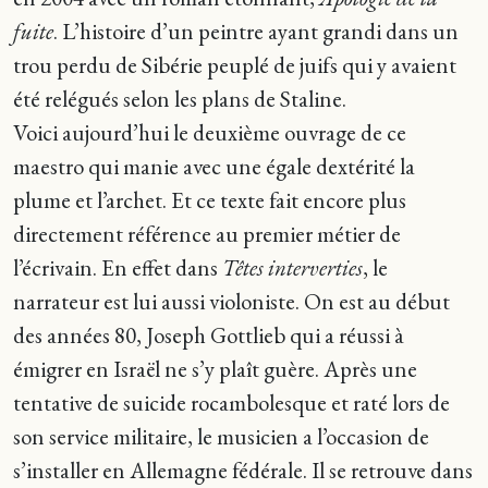
fuite
. L’histoire d’un peintre ayant grandi dans un
trou perdu de Sibérie peuplé de juifs qui y avaient
été relégués selon les plans de Staline.
Voici aujourd’hui le deuxième ouvrage de ce
maestro qui manie avec une égale dextérité la
plume et l’archet. Et ce texte fait encore plus
directement référence au premier métier de
l’écrivain. En effet dans
Têtes interverties
, le
narrateur est lui aussi violoniste. On est au début
des années 80, Joseph Gottlieb qui a réussi à
émigrer en Israël ne s’y plaît guère. Après une
tentative de suicide rocambolesque et raté lors de
son service militaire, le musicien a l’occasion de
s’installer en Allemagne fédérale. Il se retrouve dans