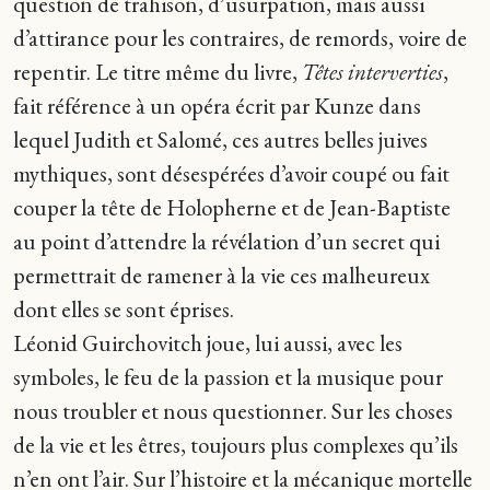
question de trahison, d’usurpation, mais aussi
d’attirance pour les contraires, de remords, voire de
repentir. Le titre même du livre,
Têtes interverties
,
fait référence à un opéra écrit par Kunze dans
lequel Judith et Salomé, ces autres belles juives
mythiques, sont désespérées d’avoir coupé ou fait
couper la tête de Holopherne et de Jean-Baptiste
au point d’attendre la révélation d’un secret qui
permettrait de ramener à la vie ces malheureux
dont elles se sont éprises.
Léonid Guirchovitch joue, lui aussi, avec les
symboles, le feu de la passion et la musique pour
nous troubler et nous questionner. Sur les choses
de la vie et les êtres, toujours plus complexes qu’ils
n’en ont l’air. Sur l’histoire et la mécanique mortelle