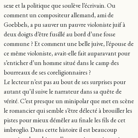
sexe et la politique que soulève l’écrivain. Ou
comment un compositeur allemand, ami de
Goebbels, a pu sauver un pauvre violoniste juif à
deux doigts d’être fusillé au bord d’une fosse
commune ? Et comment une belle juive, l’épouse de
ce même violoniste, avait-elle fait auparavant pour
s’enticher d’un homme situé dans le camp des
bourreaux de ses coreligionnaires ?
Le lecteur n’est pas au bout de ses surprises pour
autant qu’il suive le narrateur dans sa quête de
vérité. C’est presque un minipolar que met en scène
le romancier qui semble s’être délecté à brouiller les
pistes pour mieux démêler au finale les fils de cet
imbroglio. Dans cette histoire il est beaucoup