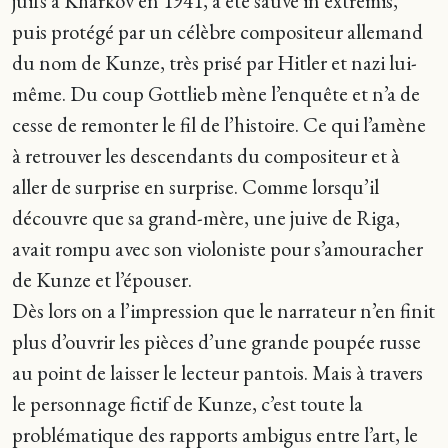
juifs à Kharkov en 1941, a été sauvé in extremis,
puis protégé par un célèbre compositeur allemand
du nom de Kunze, très prisé par Hitler et nazi lui-
même. Du coup Gottlieb mène l’enquête et n’a de
cesse de remonter le fil de l’histoire. Ce qui l’amène
à retrouver les descendants du compositeur et à
aller de surprise en surprise. Comme lorsqu’il
découvre que sa grand-mère, une juive de Riga,
avait rompu avec son violoniste pour s’amouracher
de Kunze et l’épouser.
Dès lors on a l’impression que le narrateur n’en finit
plus d’ouvrir les pièces d’une grande poupée russe
au point de laisser le lecteur pantois. Mais à travers
le personnage fictif de Kunze, c’est toute la
problématique des rapports ambigus entre l’art, le