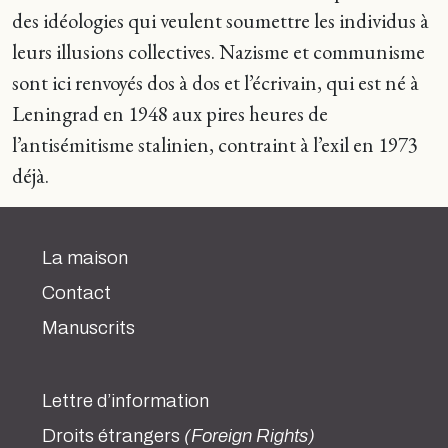
des idéologies qui veulent soumettre les individus à
leurs illusions collectives. Nazisme et communisme
sont ici renvoyés dos à dos et l’écrivain, qui est né à
Leningrad en 1948 aux pires heures de
l’antisémitisme stalinien, contraint à l’exil en 1973
déjà.
La maison
Contact
Manuscrits
Lettre d’information
Droits étrangers
(Foreign Rights)