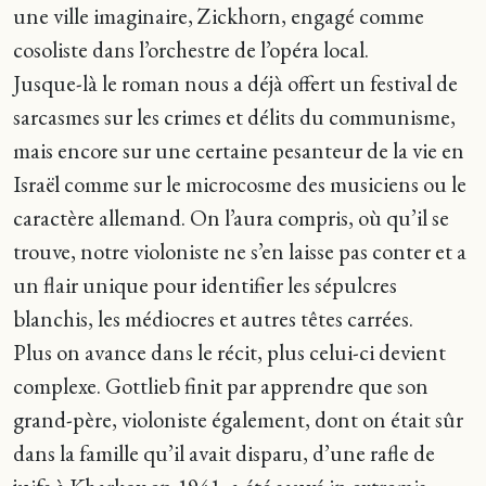
une ville imaginaire, Zickhorn, engagé comme
cosoliste dans l’orchestre de l’opéra local.
Jusque-là le roman nous a déjà offert un festival de
sarcasmes sur les crimes et délits du communisme,
mais encore sur une certaine pesanteur de la vie en
Israël comme sur le microcosme des musiciens ou le
caractère allemand. On l’aura compris, où qu’il se
trouve, notre violoniste ne s’en laisse pas conter et a
un flair unique pour identifier les sépulcres
blanchis, les médiocres et autres têtes carrées.
Plus on avance dans le récit, plus celui-ci devient
complexe. Gottlieb finit par apprendre que son
grand-père, violoniste également, dont on était sûr
dans la famille qu’il avait disparu, d’une rafle de