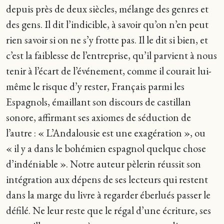
depuis près de deux siècles, mélange des genres et
des gens. Il dit l’indicible, à savoir qu’on n’en peut
rien savoir si on ne s’y frotte pas. Il le dit si bien, et
c’est la faiblesse de l’entreprise, qu’il parvient à nous
tenir à l’écart de l’événement, comme il courait lui-
même le risque d’y rester, Français parmi les
Espagnols, émaillant son discours de castillan
sonore, affirmant ses axiomes de séduction de
l’autre : « L’Andalousie est une exagération », ou
« il y a dans le bohémien espagnol quelque chose
d’indéniable ». Notre auteur pèlerin réussit son
intégration aux dépens de ses lecteurs qui restent
dans la marge du livre à regarder éberlués passer le
défilé. Ne leur reste que le régal d’une écriture, ses