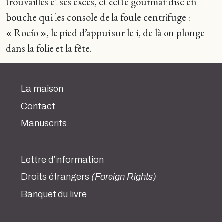
trouvailles et ses excès, et cette gourmandise en
bouche qui les console de la foule centrifuge :
« Rocío », le pied d’appui sur le i, de là on plonge
dans la folie et la fête.
La maison
Contact
Manuscrits
Lettre d’information
Droits étrangers
(Foreign Rights)
Banquet du livre