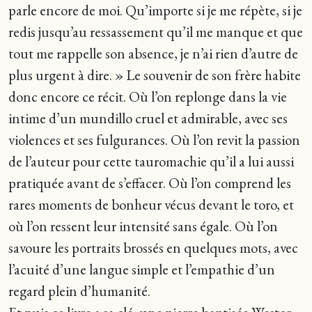
parle encore de moi. Qu’importe si je me répète, si je
redis jusqu’au ressassement qu’il me manque et que
tout me rappelle son absence, je n’ai rien d’autre de
plus urgent à dire. » Le souvenir de son frère habite
donc encore ce récit. Où l’on replonge dans la vie
intime d’un mundillo cruel et admirable, avec ses
violences et ses fulgurances. Où l’on revit la passion
de l’auteur pour cette tauromachie qu’il a lui aussi
pratiquée avant de s’effacer. Où l’on comprend les
rares moments de bonheur vécus devant le toro, et
où l’on ressent leur intensité sans égale. Où l’on
savoure les portraits brossés en quelques mots, avec
l’acuité d’une langue simple et l’empathie d’un
regard plein d’humanité.