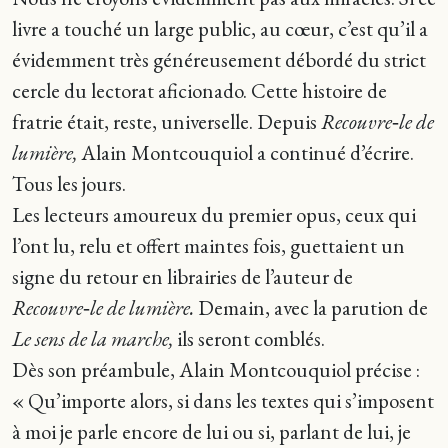
livre a touché un large public, au cœur, c’est qu’il a
évidemment très généreusement débordé du strict
cercle du lectorat aficionado. Cette histoire de
fratrie était, reste, universelle. Depuis
Recouvre‑le de
lumière,
Alain Montcouquiol a continué d’écrire.
Tous les jours.
Les lecteurs amoureux du premier opus, ceux qui
l’ont lu, relu et offert maintes fois, guettaient un
signe du retour en librairies de l’auteur de
Recouvre‑le de lumière.
Demain, avec la parution de
Le sens de la marche,
ils seront comblés.
Dès son préambule, Alain Montcouquiol précise :
« Qu’importe alors, si dans les textes qui s’imposent
à moi je parle encore de lui ou si, parlant de lui, je