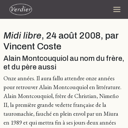
Midi libre
, 24 août 2008, par
Vincent Coste
Alain Montcouquiol au nom du frère,
et du père aussi
Onze années. Il aura fallu attendre onze années
pour retrouver Alain Montcouquiol en littérature.
Alain Montcouquiol, frère de Christian, Nimeño
II, la première grande vedette française de la
tauromachie, fauché en plein envol par un Miura
en 1989 et qui mettra fin à ses jours deux années