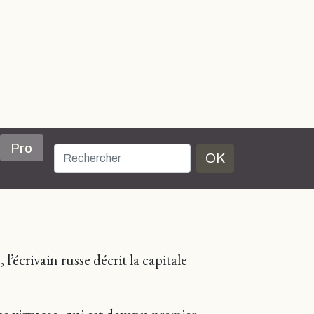
Pro
OK
écrivain russe décrit la capitale