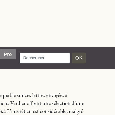
Pro
OK
quable sur ces lettres envoyées à
tions Verdier offrent une sélection d’une
ta.
L’intérêt en est considérable, malgré