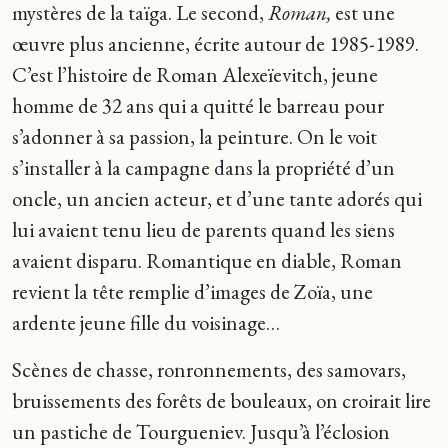
mystères de la taïga. Le second,
Roman,
est une
œuvre plus ancienne, écrite autour de 1985-1989.
C’est l’histoire de Roman Alexeïevitch, jeune
homme de 32 ans qui a quitté le barreau pour
s’adonner à sa passion, la peinture. On le voit
s’installer à la campagne dans la propriété d’un
oncle, un ancien acteur, et d’une tante adorés qui
lui avaient tenu lieu de parents quand les siens
avaient disparu. Romantique en diable, Roman
revient la tête remplie d’images de Zoïa, une
ardente jeune fille du voisinage…
Scènes de chasse, ronronnements, des samovars,
bruissements des forêts de bouleaux, on croirait lire
un pastiche de Tourgueniev. Jusqu’à l’éclosion