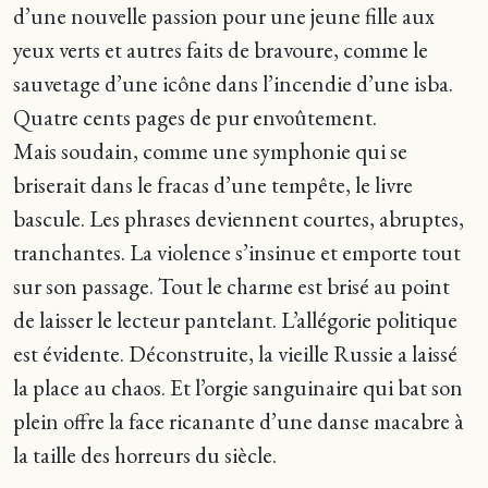
d’une nouvelle passion pour une jeune fille aux
yeux verts et autres faits de bravoure, comme le
sauvetage d’une icône dans l’incendie d’une isba.
Quatre cents pages de pur envoûtement.
Mais soudain, comme une symphonie qui se
briserait dans le fracas d’une tempête, le livre
bascule. Les phrases deviennent courtes, abruptes,
tranchantes. La violence s’insinue et emporte tout
sur son passage. Tout le charme est brisé au point
de laisser le lecteur pantelant. L’allégorie politique
est évidente. Déconstruite, la vieille Russie a laissé
la place au chaos. Et l’orgie sanguinaire qui bat son
plein offre la face ricanante d’une danse macabre à
la taille des horreurs du siècle.