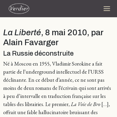
La Liberté
, 8 mai 2010, par
Alain Favarger
La Russie déconstruite
Né à Moscou en 1955, Vladimir Sorokine a fait
partie de l’underground intellectuel de l’URSS
déclinante. En ce début d’année, ce ne sont pas
moins de deux romans de l’écrivain qui sont arrivés
à peu d’intervalle en traduction française sur les
tables des librairies. Le premier,
La Voie de Bro
[…],
offrait une fable hallucinatoire bruissant des