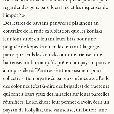
regarder des gens pareils en face et les dispenser de
l’impôt ? »
Des lettres de paysans pauvres se plaignent au
contraire de la rude exploitation que les koulaks
leur font subir en louant leurs bras pour une
poignée de kopecks ou en les tenant à la gorge,
parce que seuls les koulaks ont une trieuse, une
batteuse, un butoir qu’ils prêtent au paysan pauvre
à un prix élevé. D’autres s’enthousiasment pour la
collectivisation organisée par eux-mêmes avec l’aide
des colonnes (c’est-à-dire des brigades) de tracteurs
qui font à leurs yeux des miracles sur leurs parcelles
réunifiées. Le kolkhoze leur permet d’avoir, écrit un
paysan de Kobylka, une vanneuse, un butoir, une