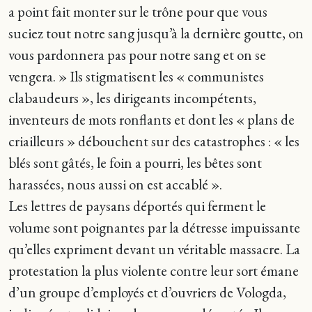
a point fait monter sur le trône pour que vous
suciez tout notre sang jusqu’à la dernière goutte, on
vous pardonnera pas pour notre sang et on se
vengera. » Ils stigmatisent les « communistes
clabaudeurs », les dirigeants incompétents,
inventeurs de mots ronflants et dont les « plans de
criailleurs » débouchent sur des catastrophes : « les
blés sont gâtés, le foin a pourri, les bêtes sont
harassées, nous aussi on est accablé ».
Les lettres de paysans déportés qui ferment le
volume sont poignantes par la détresse impuissante
qu’elles expriment devant un véritable massacre. La
protestation la plus violente contre leur sort émane
d’un groupe d’employés et d’ouvriers de Vologda,