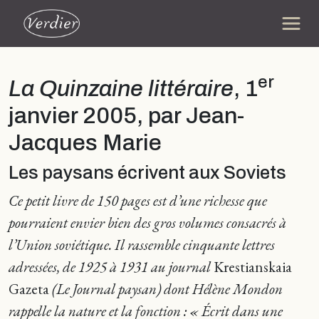
er
La Quinzaine littéraire
, 1
janvier 2005, par Jean-
Jacques Marie
Les paysans écrivent aux Soviets
Ce petit livre de 150 pages est d’une richesse que
pourraient envier bien des gros volumes consacrés à
l’Union soviétique. Il rassemble cinquante lettres
adressées, de 1925 à 1931 au journal
Krestianskaia
Gazeta
(Le Journal paysan) dont Hélène Mondon
rappelle la nature et la fonction : « Écrit dans une