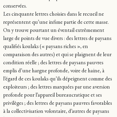
conservées.
Les cinquante lettres choisies dans le recueil ne
représentent qu’une infime partie de cette masse.
On y trouve pourtant un éventail extrêmement
large de points de vue divers : des lettres de paysans
qualifiés koulaks (« paysans riches », en
comparaison des autres) et qui se plaignent de leur
condition réelle ; des lettres de paysans pauvres
emplis d’une hargne profonde, voire de haine, à
l’égard de ces koulaks qu’ils dépeignent comme des
exploiteurs ; des lettres marquées par une aversion
profonde pour l’appareil bureaucratique et ses
privilèges ; des lettres de paysans pauvres favorables
à la collectivisation volontaire, d’autres de paysans