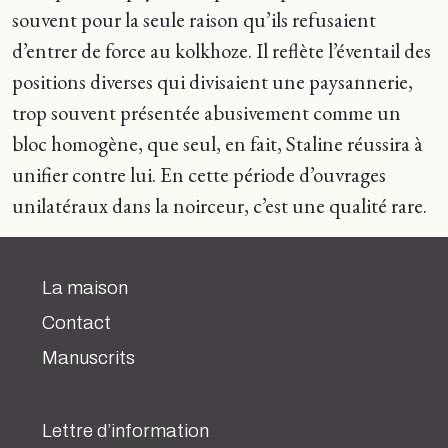
souvent pour la seule raison qu’ils refusaient
d’entrer de force au kolkhoze. Il reflète l’éventail des
positions diverses qui divisaient une paysannerie,
trop souvent présentée abusivement comme un
bloc homogène, que seul, en fait, Staline réussira à
unifier contre lui. En cette période d’ouvrages
unilatéraux dans la noirceur, c’est une qualité rare.
La maison
Contact
Manuscrits
Lettre d’information