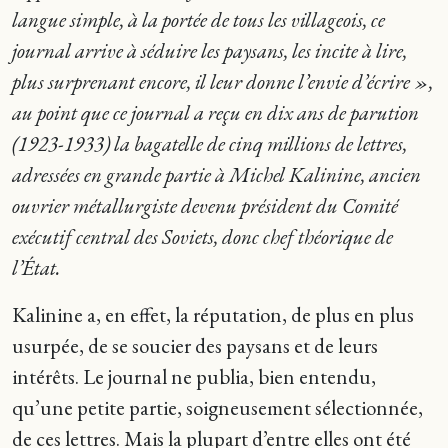
langue simple, à la portée de tous les villageois, ce
journal arrive à séduire les paysans, les incite à lire,
plus surprenant encore, il leur donne l’envie d’écrire »,
au point que ce journal a reçu en dix ans de parution
(1923-1933) la bagatelle de cinq millions de lettres,
adressées en grande partie à Michel Kalinine, ancien
ouvrier métallurgiste devenu président du Comité
exécutif central des Soviets, donc chef théorique de
l’État.
Kalinine a, en effet, la réputation, de plus en plus
usurpée, de se soucier des paysans et de leurs
intérêts. Le journal ne publia, bien entendu,
qu’une petite partie, soigneusement sélectionnée,
de ces lettres. Mais la plupart d’entre elles ont été