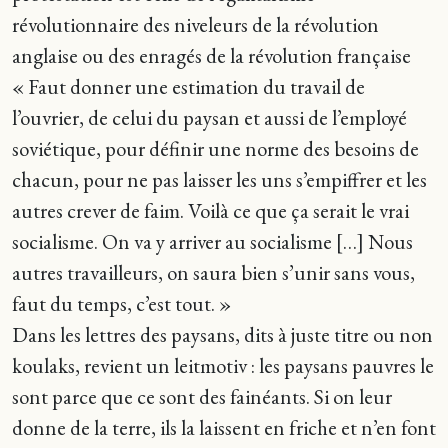
révolutionnaire des niveleurs de la révolution
anglaise ou des enragés de la révolution française
« Faut donner une estimation du travail de
l’ouvrier, de celui du paysan et aussi de l’employé
soviétique, pour définir une norme des besoins de
chacun, pour ne pas laisser les uns s’empiffrer et les
autres crever de faim. Voilà ce que ça serait le vrai
socialisme. On va y arriver au socialisme […] Nous
autres travailleurs, on saura bien s’unir sans vous,
faut du temps, c’est tout. »
Dans les lettres des paysans, dits à juste titre ou non
koulaks, revient un leitmotiv : les paysans pauvres le
sont parce que ce sont des fainéants. Si on leur
donne de la terre, ils la laissent en friche et n’en font