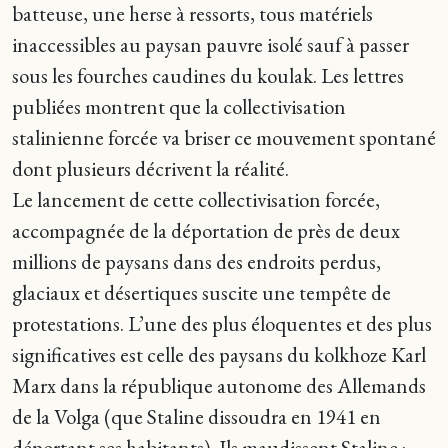
batteuse, une herse à ressorts, tous matériels
inaccessibles au paysan pauvre isolé sauf à passer
sous les fourches caudines du koulak. Les lettres
publiées montrent que la collectivisation
stalinienne forcée va briser ce mouvement spontané
dont plusieurs décrivent la réalité.
Le lancement de cette collectivisation forcée,
accompagnée de la déportation de près de deux
millions de paysans dans des endroits perdus,
glaciaux et désertiques suscite une tempête de
protestations. L’une des plus éloquentes et des plus
significatives est celle des paysans du kolkhoze Karl
Marx dans la république autonome des Allemands
de la Volga (que Staline dissoudra en 1941 en
déportant ses habitants). Ils maudissent Staline :