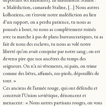
« Malédiction, camarade Staline, […] Nous autres
kolhoziens, on t’envoie notre malédiction au lieu
d’un rapport, on a perdu patience, tu nous as
poussés à bout, tu nous as complètement ruinés
avec ta marche à pas de plans bureaucratiques, tu as
fait de nous des esclaves, tu nous as volé notre
liberté qu’on avait conquise par notre sang ; on est
devenu pire que nos ancêtres du temps des
seigneurs. On n’a ni vêtements, ni pain, on trime
comme des bêtes, affamés, nu-pieds, dépouillés de
tout. »
Ces anciens de l’armée rouge, qui ont défendu et
construit l’Union soviétique, dénoncent et
menacent : « Nous autres partisans rouges, on vous