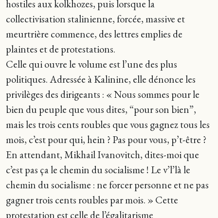
hostiles aux kolkhozes, puis lorsque la
collectivisation stalinienne, forcée, massive et
meurtrière commence, des lettres emplies de
plaintes et de protestations.
Celle qui ouvre le volume est l’une des plus
politiques. Adressée à Kalinine, elle dénonce les
privilèges des dirigeants : « Nous sommes pour le
bien du peuple que vous dites, “pour son bien”,
mais les trois cents roubles que vous gagnez tous les
mois, c’est pour qui, hein ? Pas pour vous, p’t-être ?
En attendant, Mikhail Ivanovitch, dites-moi que
c’est pas ça le chemin du socialisme ! Le v’l’là le
chemin du socialisme : ne forcer personne et ne pas
gagner trois cents roubles par mois. » Cette
protestation est celle de l’égalitarisme