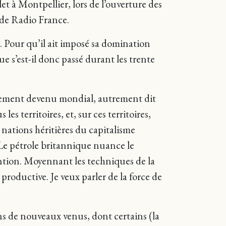
et à Montpellier, lors de l’ouverture des
 de Radio France.
. Pour qu’il ait imposé sa domination
e s’est-il donc passé durant les trente
ablement devenu mondial, autrement dit
les territoires, et, sur ces territoires,
nations héritières du capitalisme
 Le pétrole britannique nuance le
tention. Moyennant les techniques de la
 productive. Je veux parler de la force de
ains de nouveaux venus, dont certains (la