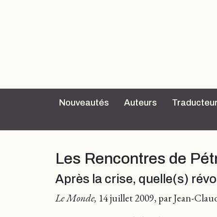
Nouveautés
Auteurs
Traducteu
Les Rencontres de Pét
Après la crise, quelle(s) révo
Le Monde,
14 juillet 2009, par Jean-Cla