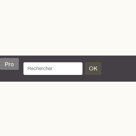
Pro
OK