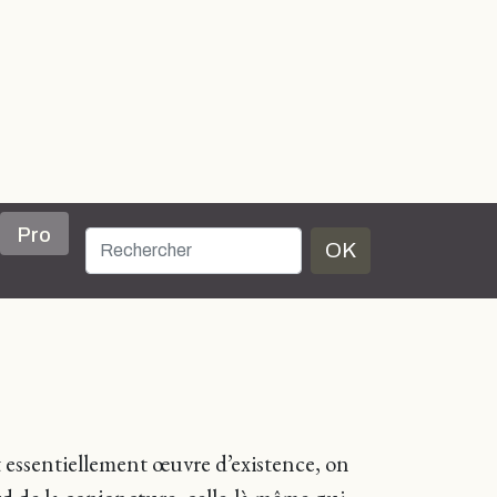
Pro
OK
st essentiellement œuvre d’existence, on