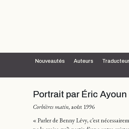
Nouveautés
Auteurs
Traducteu
Portrait par Éric Ayoun
Corbières matin,
août 1996
« Parler de Benny Lévy, c’est nécessairem