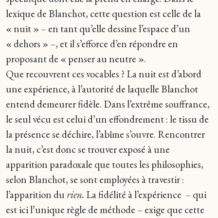
lexique de Blanchot, cette question est celle de la
« nuit » – en tant qu’elle dessine l’espace d’un
« dehors » –, et il s’efforce d’en répondre en
proposant de « penser au neutre ».
Que recouvrent ces vocables ? La nuit est d’abord
une expérience, à l’autorité de laquelle Blanchot
entend demeurer fidèle. Dans l’extrême souffrance,
le seul vécu est celui d’un effondrement : le tissu de
la présence se déchire, l’abîme s’ouvre. Rencontrer
la nuit, c’est donc se trouver exposé à une
apparition paradoxale que toutes les philosophies,
selon Blanchot, se sont employées à travestir :
l’apparition du
rien.
La fidélité à l’expérience – qui
est ici l’unique règle de méthode – exige que cette