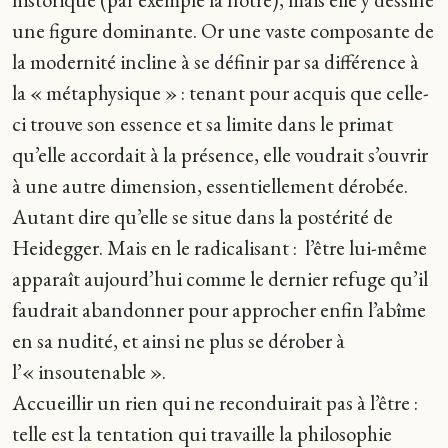
une figure dominante. Or une vaste composante de
la modernité incline à se définir par sa différence à
la « métaphysique » : tenant pour acquis que celle-
ci trouve son essence et sa limite dans le primat
qu’elle accordait à la présence, elle voudrait s’ouvrir
à une autre dimension, essentiellement dérobée.
Autant dire qu’elle se situe dans la postérité de
Heidegger. Mais en le radicalisant : l’être lui-même
apparaît aujourd’hui comme le dernier refuge qu’il
faudrait abandonner pour approcher enfin l’abîme
en sa nudité, et ainsi ne plus se dérober à
l’« insoutenable ».
Accueillir un rien qui ne reconduirait pas à l’être :
telle est la tentation qui travaille la philosophie