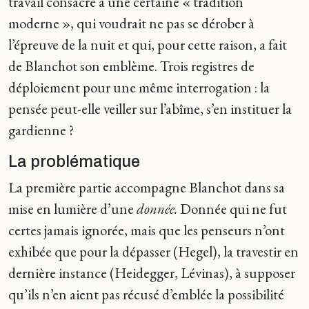
travail consacré à une certaine « tradition
moderne », qui voudrait ne pas se dérober à
l’épreuve de la nuit et qui, pour cette raison, a fait
de Blanchot son emblème. Trois registres de
déploiement pour une même interrogation : la
pensée peut-elle veiller sur l’abîme, s’en instituer la
gardienne ?
La problématique
La première partie accompagne Blanchot dans sa
mise en lumière d’une
donnée.
Donnée qui ne fut
certes jamais ignorée, mais que les penseurs n’ont
exhibée que pour la dépasser (Hegel), la travestir en
dernière instance (Heidegger, Lévinas), à supposer
qu’ils n’en aient pas récusé d’emblée la possibilité