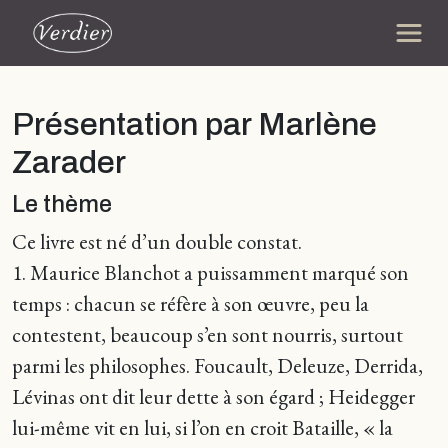
Présentation par Marlène
Zarader
Le thème
Ce livre est né d’un double constat.
1. Maurice Blanchot a puissamment marqué son
temps : chacun se réfère à son œuvre, peu la
contestent, beaucoup s’en sont nourris, surtout
parmi les philosophes. Foucault, Deleuze, Derrida,
Lévinas ont dit leur dette à son égard ; Heidegger
lui-même vit en lui, si l’on en croit Bataille, « la