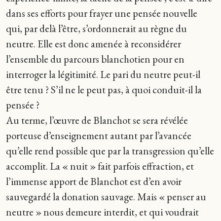
dans ses efforts pour frayer une pensée nouvelle
qui, par delà l’être, s’ordonnerait au règne du
neutre. Elle est donc amenée à reconsidérer
l’ensemble du parcours blanchotien pour en
interroger la légitimité. Le pari du neutre peut-il
être tenu ? S’il ne le peut pas, à quoi conduit-il la
pensée ?
Au terme, l’œuvre de Blanchot se sera révélée
porteuse d’enseignement autant par l’avancée
qu’elle rend possible que par la transgression qu’elle
accomplit. La « nuit » fait parfois effraction, et
l’immense apport de Blanchot est d’en avoir
sauvegardé la donation sauvage. Mais « penser au
neutre » nous demeure interdit, et qui voudrait