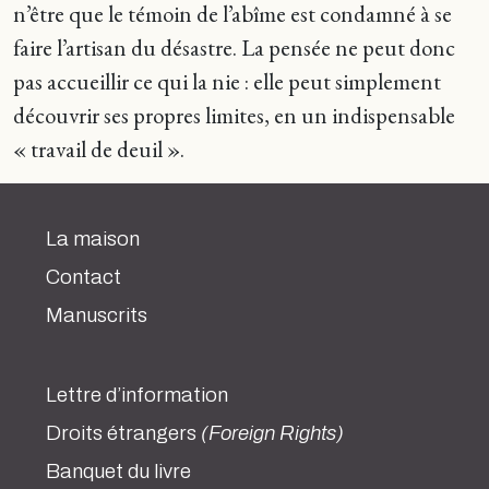
n’être que le témoin de l’abîme est condamné à se
faire l’artisan du désastre. La pensée ne peut donc
pas accueillir ce qui la nie : elle peut simplement
découvrir ses propres limites, en un indispensable
« travail de deuil ».
La maison
Contact
Manuscrits
Lettre d’information
Droits étrangers
(Foreign Rights)
Banquet du livre