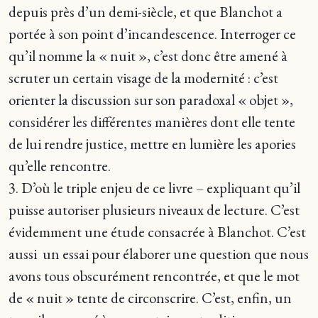
depuis près d’un demi-siècle, et que Blanchot a
portée à son point d’incandescence. Interroger ce
qu’il nomme la « nuit », c’est donc être amené à
scruter un certain visage de la modernité : c’est
orienter la discussion sur son paradoxal « objet »,
considérer les différentes manières dont elle tente
de lui rendre justice, mettre en lumière les apories
qu’elle rencontre.
3. D’où le triple enjeu de ce livre – expliquant qu’il
puisse autoriser plusieurs niveaux de lecture. C’est
évidemment une étude consacrée à Blanchot. C’est
aussi un essai pour élaborer une question que nous
avons tous obscurément rencontrée, et que le mot
de « nuit » tente de circonscrire. C’est, enfin, un