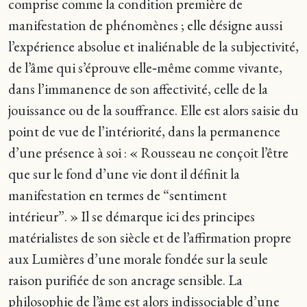
comprise comme la condition première de
manifestation de phénomènes ; elle désigne aussi
l’expérience absolue et inaliénable de la subjectivité,
de l’âme qui s’éprouve elle‑même comme vivante,
dans l’immanence de son affectivité, celle de la
jouissance ou de la souffrance. Elle est alors saisie du
point de vue de l’intériorité, dans la permanence
d’une présence à soi : « Rousseau ne conçoit l’être
que sur le fond d’une vie dont il définit la
manifestation en termes de “sentiment
intérieur”. » Il se démarque ici des principes
matérialistes de son siècle et de l’affirmation propre
aux Lumières d’une morale fondée sur la seule
raison purifiée de son ancrage sensible. La
philosophie de l’âme est alors indissociable d’une