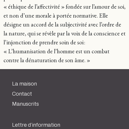
« éthique de l’affectivité » fondée sur l’amour de soi,
et non d’une morale à portée normative. Elle
désigne un accord de la subjectivité avec l’ordre de
la nature, qui se révèle par la voix de la conscience et
l’injonction de prendre soin de soi :
« L’humanisation de l’homme est un combat
contre la dénaturation de son âme. »
La maison
Contact
Manuscrits
Lettre d’information