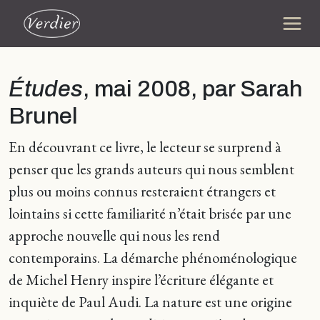
Études
, mai 2008, par Sarah
Brunel
En découvrant ce livre, le lecteur se surprend à
penser que les grands auteurs qui nous semblent
plus ou moins connus resteraient étrangers et
lointains si cette familiarité n’était brisée par une
approche nouvelle qui nous les rend
contemporains. La démarche phénoménologique
de Michel Henry inspire l’écriture élégante et
inquiète de Paul Audi. La nature est une origine