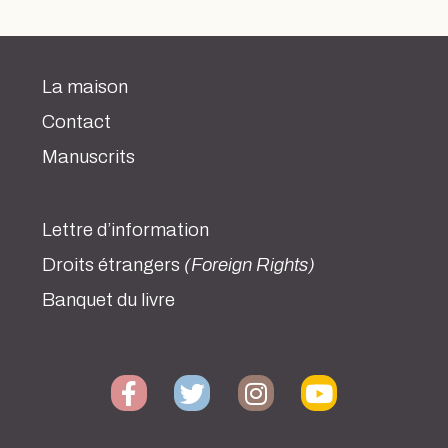
La maison
Contact
Manuscrits
Lettre d’information
Droits étrangers
(Foreign Rights)
Banquet du livre