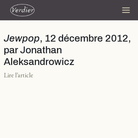
Jewpop
, 12 décembre 2012,
par Jonathan
Aleksandrowicz
Lire l’article