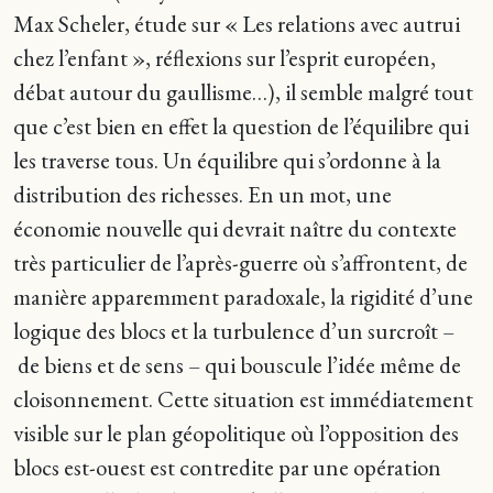
Max Scheler, étude sur « Les relations avec autrui
chez l’enfant », réflexions sur l’esprit européen,
débat autour du gaullisme…), il semble malgré tout
que c’est bien en effet la question de l’équilibre qui
les traverse tous. Un équilibre qui s’ordonne à la
distribution des richesses. En un mot, une
économie nouvelle qui devrait naître du contexte
très particulier de l’après-guerre où s’affrontent, de
manière apparemment paradoxale, la rigidité d’une
logique des blocs et la turbulence d’un surcroît –
de biens et de sens – qui bouscule l’idée même de
cloisonnement. Cette situation est immédiatement
visible sur le plan géopolitique où l’opposition des
blocs est-ouest est contredite par une opération