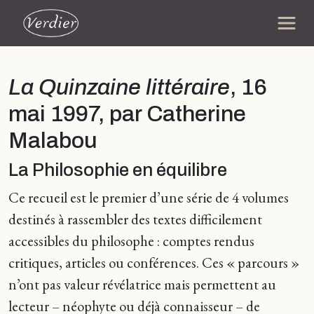
La Quinzaine littéraire
, 16
mai 1997, par Catherine
Malabou
La Philosophie en équilibre
Ce recueil est le premier d’une série de 4 volumes
destinés à rassembler des textes difficilement
accessibles du philosophe : comptes rendus
critiques, articles ou conférences. Ces « parcours »
n’ont pas valeur révélatrice mais permettent au
lecteur – néophyte ou déjà connaisseur – de