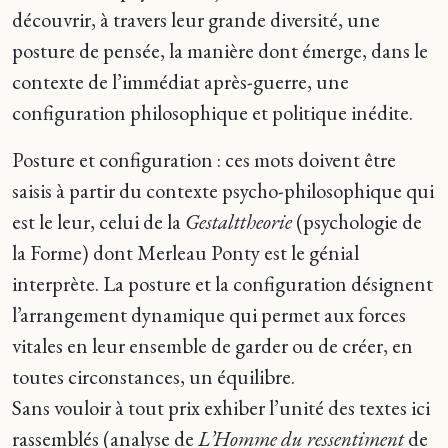
découvrir, à travers leur grande diversité, une
posture de pensée, la manière dont émerge, dans le
contexte de l’immédiat après-guerre, une
configuration philosophique et politique inédite.
Posture et configuration : ces mots doivent être
saisis à partir du contexte psycho-philosophique qui
est le leur, celui de la
Gestalttheorie
(psychologie de
la Forme) dont Merleau Ponty est le génial
interprète. La posture et la configuration désignent
l’arrangement dynamique qui permet aux forces
vitales en leur ensemble de garder ou de créer, en
toutes circonstances, un équilibre.
Sans vouloir à tout prix exhiber l’unité des textes ici
rassemblés (analyse de
L’Homme du ressentiment
de