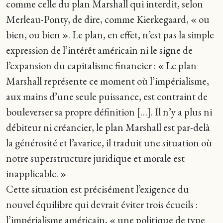
comme celle du plan Marshall qui interdit, selon
Merleau-Ponty, de dire, comme Kierkegaard, « ou
bien, ou bien ». Le plan, en effet, n’est pas la simple
expression de l’intérêt américain ni le signe de
l’expansion du capitalisme financier : « Le plan
Marshall représente ce moment où l’impérialisme,
aux mains d’une seule puissance, est contraint de
bouleverser sa propre définition […]. Il n’y a plus ni
débiteur ni créancier, le plan Marshall est par-delà
la générosité et l’avarice, il traduit une situation où
notre superstructure juridique et morale est
inapplicable. »
Cette situation est précisément l’exigence du
nouvel équilibre qui devrait éviter trois écueils :
l’impérialisme américain, « une politique de type