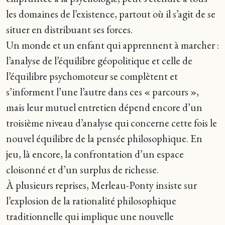
les domaines de l’existence, partout où il s’agit de se
situer en distribuant ses forces.
Un monde et un enfant qui apprennent à marcher :
l’analyse de l’équilibre géopolitique et celle de
l’équilibre psychomoteur se complètent et
s’informent l’une l’autre dans ces « parcours »,
mais leur mutuel entretien dépend encore d’un
troisième niveau d’analyse qui concerne cette fois le
nouvel équilibre de la pensée philosophique. En
jeu, là encore, la confrontation d’un espace
cloisonné et d’un surplus de richesse.
À plusieurs reprises, Merleau-Ponty insiste sur
l’explosion de la rationalité philosophique
traditionnelle qui implique une nouvelle