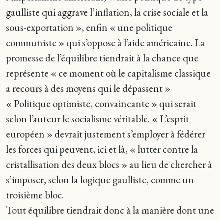
gaulliste qui aggrave l’inflation, la crise sociale et la
sous-exportation », enfin « une politique
communiste » qui s’oppose à l’aide américaine. La
promesse de l’équilibre tiendrait à la chance que
représente « ce moment où le capitalisme classique
a recours à des moyens qui le dépassent »
« Politique optimiste, convaincante » qui serait
selon l’auteur le socialisme véritable. « L’esprit
européen » devrait justement s’employer à fédérer
les forces qui peuvent, ici et là, « lutter contre la
cristallisation des deux blocs » au lieu de chercher à
s’imposer, selon la logique gaulliste, comme un
troisième bloc.
Tout équilibre tiendrait donc à la manière dont une