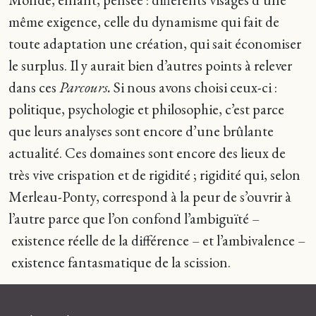
même exigence, celle du dynamisme qui fait de
toute adaptation une création, qui sait économiser
le surplus. Il y aurait bien d’autres points à relever
dans ces
Parcours.
Si nous avons choisi ceux-ci :
politique, psychologie et philosophie, c’est parce
que leurs analyses sont encore d’une brûlante
actualité. Ces domaines sont encore des lieux de
très vive crispation et de rigidité ; rigidité qui, selon
Merleau-Ponty, correspond à la peur de s’ouvrir à
l’autre parce que l’on confond l’ambiguïté –
existence réelle de la différence – et l’ambivalence –
existence fantasmatique de la scission.