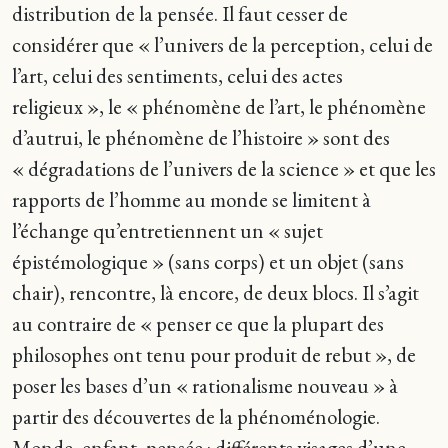
distribution de la pensée. Il faut cesser de
considérer que « l’univers de la perception, celui de
l’art, celui des sentiments, celui des actes
religieux », le « phénomène de l’art, le phénomène
d’autrui, le phénomène de l’histoire » sont des
« dégradations de l’univers de la science » et que les
rapports de l’homme au monde se limitent à
l’échange qu’entretiennent un « sujet
épistémologique » (sans corps) et un objet (sans
chair), rencontre, là encore, de deux blocs. Il s’agit
au contraire de « penser ce que la plupart des
philosophes ont tenu pour produit de rebut », de
poser les bases d’un « rationalisme nouveau » à
partir des découvertes de la phénoménologie.
Monde, enfant, pensée : différents visages d’une