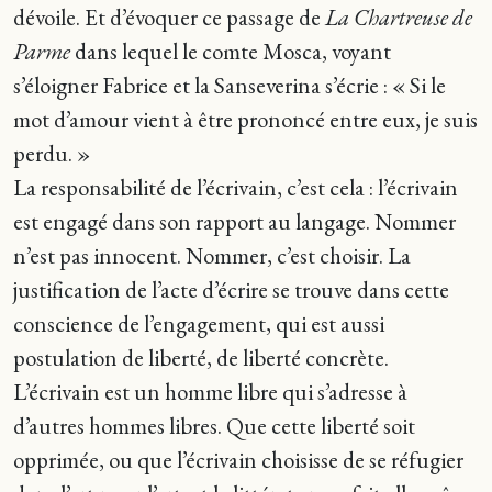
dévoile. Et d’évoquer ce passage de
La Chartreuse de
Parme
dans lequel le comte Mosca, voyant
s’éloigner Fabrice et la Sanseverina s’écrie : « Si le
mot d’amour vient à être prononcé entre eux, je suis
perdu. »
La responsabilité de l’écrivain, c’est cela : l’écrivain
est engagé dans son rapport au langage. Nommer
n’est pas innocent. Nommer, c’est choisir. La
justification de l’acte d’écrire se trouve dans cette
conscience de l’engagement, qui est aussi
postulation de liberté, de liberté concrète.
L’écrivain est un homme libre qui s’adresse à
d’autres hommes libres. Que cette liberté soit
opprimée, ou que l’écrivain choisisse de se réfugier