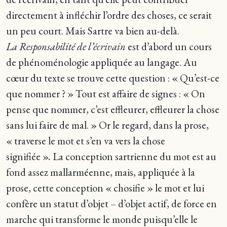
directement à infléchir l’ordre des choses, ce serait
un peu court. Mais Sartre va bien au-delà.
La Responsabilité de l’écrivain
est d’abord un cours
de phénoménologie appliquée au langage. Au
cœur du texte se trouve cette question : « Qu’est-ce
que nommer ? » Tout est affaire de signes : « On
pense que nommer, c’est effleurer, effleurer la chose
sans lui faire de mal. »
Or le regard, dans la prose,
« traverse le mot et s’en va vers la chose
signifiée »
.
La conception sartrienne du mot est au
fond assez mallarméenne, mais, appliquée à la
prose, cette conception « chosifie » le mot et lui
confère un statut d’objet – d’objet actif, de force en
marche qui transforme le monde puisqu’elle le