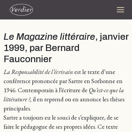
Le Magazine littéraire
, janvier
1999, par Bernard
Fauconnier
La Responsabilité de l’écrivain
est le texte d’une
conférence prononcée par Sartre en Sorbonne en
1946. Contemporain à l’écriture de
Qu’est-ce que la
littérature ?,
il en reprend ou en annonce les thèses
principales.
Sartre a toujours eu le souci de s’expliquer, de se
faire le pédagogue de ses propres idées. Ce texte