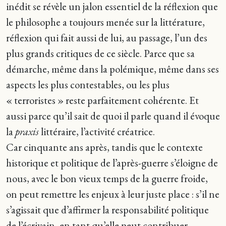
inédit se révèle un jalon essentiel de la réflexion que
le philosophe a toujours menée sur la littérature,
réflexion qui fait aussi de lui, au passage, l’un des
plus grands critiques de ce siècle. Parce que sa
démarche, même dans la polémique, même dans ses
aspects les plus contestables, ou les plus
« terroristes » reste parfaitement cohérente. Et
aussi parce qu’il sait de quoi il parle quand il évoque
la
praxis
littéraire, l’activité créatrice.
Car cinquante ans après, tandis que le contexte
historique et politique de l’après-guerre s’éloigne de
nous, avec le bon vieux temps de la guerre froide,
on peut remettre les enjeux à leur juste place : s’il ne
s’agissait que d’affirmer la responsabilité politique
de l’écrivain, en tant qu’elle peut contribuer