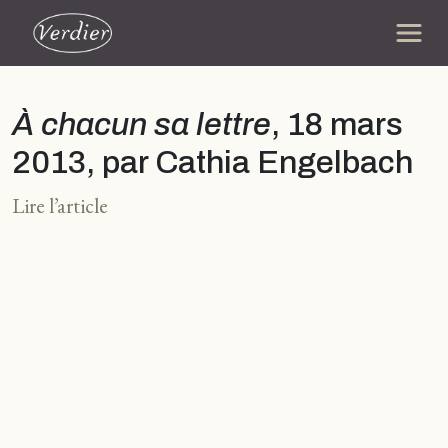
À chacun sa lettre
, 18 mars
2013, par Cathia Engelbach
Lire l’article