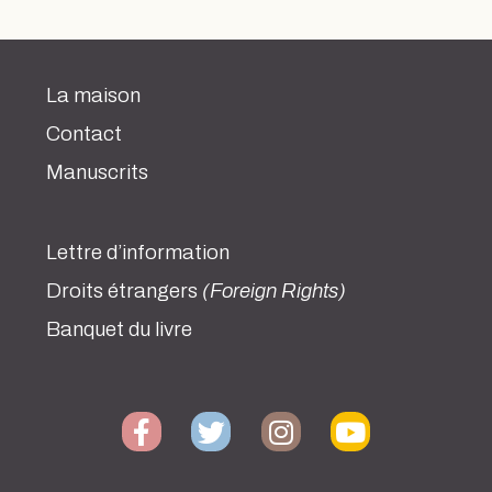
La maison
Contact
Manuscrits
Lettre d’information
Droits étrangers
(Foreign Rights)
Banquet du livre