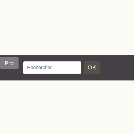
Pro
OK