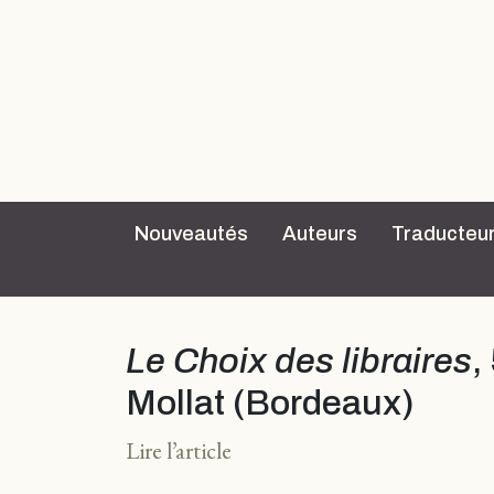
Nouveautés
Auteurs
Traducteu
Le Choix des libraires
,
Mollat (Bordeaux)
Lire l’article