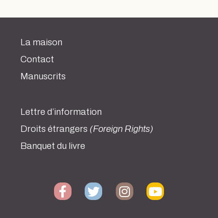
La maison
Contact
Manuscrits
Lettre d’information
Droits étrangers
(Foreign Rights)
Banquet du livre