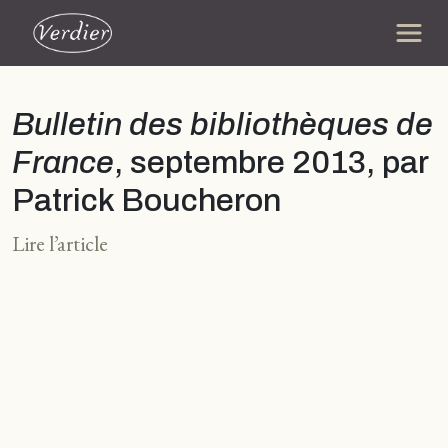
Bulletin des bibliothèques de
France
, septembre 2013, par
Patrick Boucheron
Lire l’article