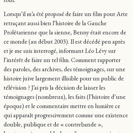
Lorsqu’il m’a été proposé de faire un film pour Arte
retraçant aussi bien l’histoire de la Gauche
Prolétarienne que la sienne, Benny était encore de
ce monde (au début 2003). Il est décédé peu après
et je me suis interrogé, informant Léo Lévy sur
l’intérêt de faire un tel film. Comment rapporter
des paroles, des archives, des témoignages, sur une
histoire juive largement illisible pour un public de
télévision ? J’ai pris la décision de laisser les
témoignages (nombreux), les faits (l’histoire d’une
époque) et le commentaire mettre en lumière ce
qui apparaît progressivement comme une existence
double, publique et de « contrebande »,