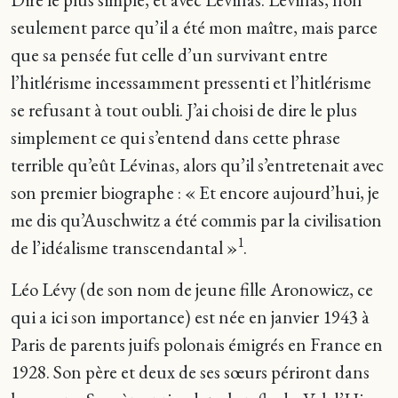
seulement parce qu’il a été mon maître, mais parce
que sa pensée fut celle d’un survivant entre
l’hitlérisme incessamment pressenti et l’hitlérisme
se refusant à tout oubli. J’ai choisi de dire le plus
simplement ce qui s’entend dans cette phrase
terrible qu’eût Lévinas, alors qu’il s’entretenait avec
son premier biographe : « Et encore aujourd’hui, je
me dis qu’Auschwitz a été commis par la civilisation
1
de l’idéalisme transcendantal »
.
Léo Lévy (de son nom de jeune fille Aronowicz, ce
qui a ici son importance) est née en janvier 1943 à
Paris de parents juifs polonais émigrés en France en
1928. Son père et deux de ses sœurs périront dans