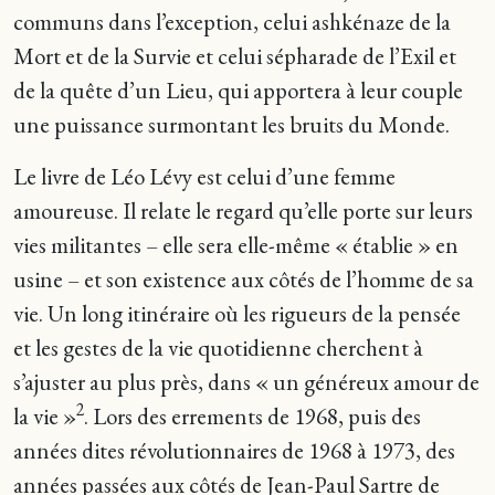
communs dans l’exception, celui ashkénaze de la
Mort et de la Survie et celui sépharade de l’Exil et
de la quête d’un Lieu, qui apportera à leur couple
une puissance surmontant les bruits du Monde.
Le livre de Léo Lévy est celui d’une femme
amoureuse. Il relate le regard qu’elle porte sur leurs
vies militantes – elle sera elle-même « établie » en
usine – et son existence aux côtés de l’homme de sa
vie. Un long itinéraire où les rigueurs de la pensée
et les gestes de la vie quotidienne cherchent à
s’ajuster au plus près, dans « un généreux amour de
2
la vie »
. Lors des errements de 1968, puis des
années dites révolutionnaires de 1968 à 1973, des
années passées aux côtés de Jean-Paul Sartre de