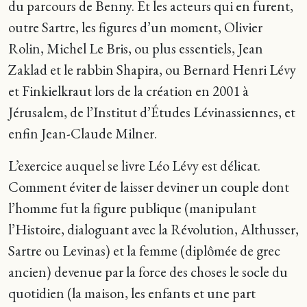
du parcours de Benny. Et les acteurs qui en furent,
outre Sartre, les figures d’un moment, Olivier
Rolin, Michel Le Bris, ou plus essentiels, Jean
Zaklad et le rabbin Shapira, ou Bernard Henri Lévy
et Finkielkraut lors de la création en 2001 à
Jérusalem, de l’Institut d’Études Lévinassiennes, et
enfin Jean-Claude Milner.
L’exercice auquel se livre Léo Lévy est délicat.
Comment éviter de laisser deviner un couple dont
l’homme fut la figure publique (manipulant
l’Histoire, dialoguant avec la Révolution, Althusser,
Sartre ou Levinas) et la femme (diplômée de grec
ancien) devenue par la force des choses le socle du
quotidien (la maison, les enfants et une part