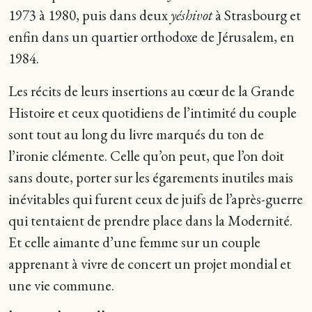
1973 à 1980, puis dans deux
yéshivot
à Strasbourg et
enfin dans un quartier orthodoxe de Jérusalem, en
1984.
Les récits de leurs insertions au cœur de la Grande
Histoire et ceux quotidiens de l’intimité du couple
sont tout au long du livre marqués du ton de
l’ironie clémente. Celle qu’on peut, que l’on doit
sans doute, porter sur les égarements inutiles mais
inévitables qui furent ceux de juifs de l’après-guerre
qui tentaient de prendre place dans la Modernité.
Et celle aimante d’une femme sur un couple
apprenant à vivre de concert un projet mondial et
une vie commune.