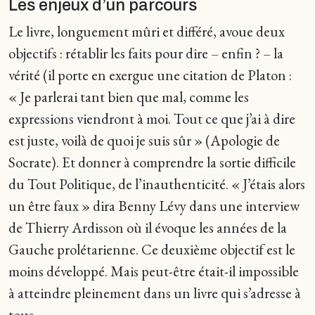
Les enjeux d’un parcours
Le livre, longuement mûri et différé, avoue deux
objectifs : rétablir les faits pour dire – enfin ? – la
vérité (il porte en exergue une citation de Platon :
« Je parlerai tant bien que mal, comme les
expressions viendront à moi. Tout ce que j’ai à dire
est juste, voilà de quoi je suis sûr » (Apologie de
Socrate). Et donner à comprendre la sortie difficile
du Tout Politique, de l’inauthenticité. « J’étais alors
un être faux » dira Benny Lévy dans une interview
de Thierry Ardisson où il évoque les années de la
Gauche prolétarienne. Ce deuxième objectif est le
moins développé. Mais peut-être était-il impossible
à atteindre pleinement dans un livre qui s’adresse à
tous.