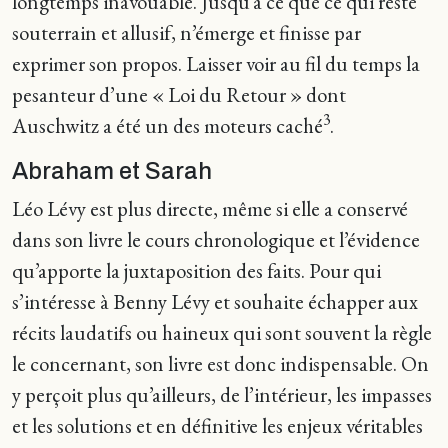
longtemps inavouable. Jusqu’à ce que ce qui reste
souterrain et allusif, n’émerge et finisse par
exprimer son propos. Laisser voir au fil du temps la
pesanteur d’une « Loi du Retour » dont
3
Auschwitz a été un des moteurs caché
.
Abraham et Sarah
Léo Lévy est plus directe, même si elle a conservé
dans son livre le cours chronologique et l’évidence
qu’apporte la juxtaposition des faits. Pour qui
s’intéresse à Benny Lévy et souhaite échapper aux
récits laudatifs ou haineux qui sont souvent la règle
le concernant, son livre est donc indispensable. On
y perçoit plus qu’ailleurs, de l’intérieur, les impasses
et les solutions et en définitive les enjeux véritables