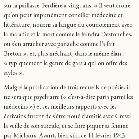
sur la paillasse. Ferdière a vingt ans. « Il veut croire
qu’on peut impunément concilier médecine et
littérature, nourrir sa langue du coudoiement avec
la maladie et la mort comme le feindra Destouches,
ou s’en arracher avec panache comme l’a fait
Breton », et, plus méchant, dans le même élan :
« typiquement le genre de gars à qui on offre des
stylos ».
Malgré la publication de trois recueils de poésie, il
ne sera que psychiatre (« c’est-à-dire paria parmi les
médecins ») et ses meilleurs rapports avec les
écrivains furent de s’être noué d’amitié avec Crevel
la veille de son suicide, et se faire piquer sa femme
par Michaux. Avant, bien sûr, ce 11 février 1943