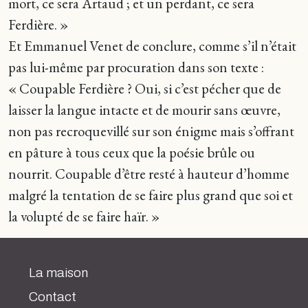
mort, ce sera Artaud ; et un perdant, ce sera
Ferdière. »
Et Emmanuel Venet de conclure, comme s’il n’était
pas lui-même par procuration dans son texte :
« Coupable Ferdière ? Oui, si c’est pécher que de
laisser la langue intacte et de mourir sans œuvre,
non pas recroquevillé sur son énigme mais s’offrant
en pâture à tous ceux que la poésie brûle ou
nourrit. Coupable d’être resté à hauteur d’homme
malgré la tentation de se faire plus grand que soi et
la volupté de se faire haïr. »
La maison
Contact