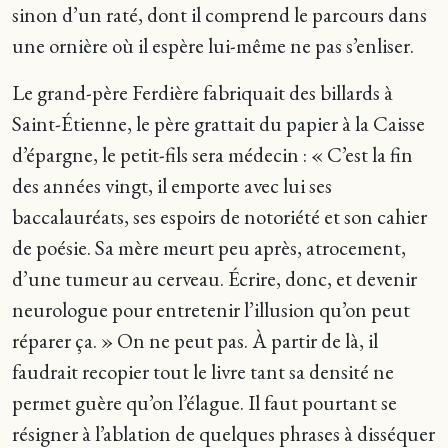
sinon d’un raté, dont il comprend le parcours dans
une ornière où il espère lui-même ne pas s’enliser.
Le grand-père Ferdière fabriquait des billards à
Saint-Étienne, le père grattait du papier à la Caisse
d’épargne, le petit-fils sera médecin : « C’est la fin
des années vingt, il emporte avec lui ses
baccalauréats, ses espoirs de notoriété et son cahier
de poésie. Sa mère meurt peu après, atrocement,
d’une tumeur au cerveau. Écrire, donc, et devenir
neurologue pour entretenir l’illusion qu’on peut
réparer ça. » On ne peut pas. À partir de là, il
faudrait recopier tout le livre tant sa densité ne
permet guère qu’on l’élague. Il faut pourtant se
résigner à l’ablation de quelques phrases à disséquer