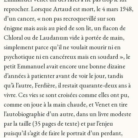
reprocher. Lorsque Artaud est mort, le 4 mars 1948,
d’un cancer, « non pas recroquevillé sur son
énigme mais assis au pied de son lit, un flacon de
Chloral ou de Laudanum vide à portée de main,
simplement parce qu’il ne voulait mourir ni en
psychotique ni en cancéreux mais en soudard », le
petit Emmanuel avait encore une bonne dizaine
d’années à patienter avant de voir le jour, tandis
qu’à l’autre, Ferdière, il restait quarante-deux ans à
vivre. Ces vies se sont croisées comme elles ont pu,
comme on joue à la main chaude, et Venet en tire
l’autobiographie d’un autre, dans un livre modeste
par la taille (35 pages de texte) et par l’enjeu
puisqu’il s’agit de faire le portrait d’un perdant,