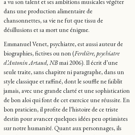
a vu son talent et ses ambitions musicales végéter
dans une production alimentaire de
chansonnettes, sa vie ne fut que tissu de
désillusions et sa mort une énigme.
Emmanuel Venet, psychiatre, est aussi auteur de
biographies, fictives ou non (
Ferdière, psychiatre
d’Antonin Artaud, NB
mai 2006). Il écrit d’une
seule traite, sans chapitre ni paragraphe, dans un
style classique et raffiné, dont le souffle ne faiblit
jamais, avec une grande clarté et une sophistication
de bon aloi qui font de cet exercice une réussite. En
bon praticien, il profite de l’histoire de ce triste
destin pour avancer quelques idées peu optimistes
sur notre humanité. Quant aux personnages, ils