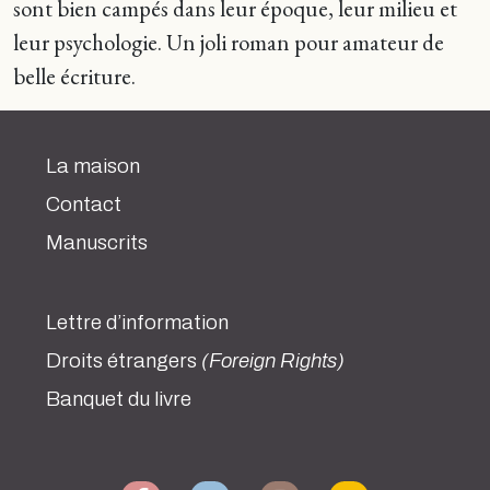
sont bien campés dans leur époque, leur milieu et
leur psychologie. Un joli roman pour amateur de
belle écriture.
La maison
Contact
Manuscrits
Lettre d’information
Droits étrangers
(Foreign Rights)
Banquet du livre