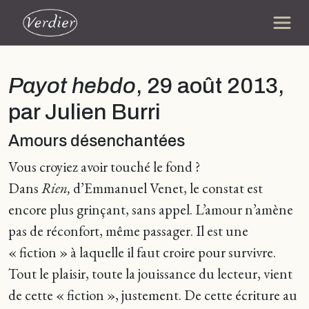
Payot hebdo
, 29 août 2013,
par Julien Burri
Amours désenchantées
Vous croyiez avoir touché le fond ?
Dans
Rien,
d’Emmanuel Venet, le constat est
encore plus grinçant, sans appel. L’amour n’amène
pas de réconfort, même passager. Il est une
« fiction » à laquelle il faut croire pour survivre.
Tout le plaisir, toute la jouissance du lecteur, vient
de cette « fiction », justement. De cette écriture au