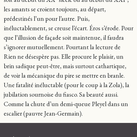
les amants se croient toujours, au départ,
prédestinés l’un pour l’autre. Puis,
inéluctablement, se creuse l’écart. Éros s’érode. Pour
que l’illusion de façade soit maintenue, il faudra
s’ignorer mutuellement. Pourtant la lecture de
Rien ne désespère pas. Elle procure le plaisir, un
brin sadique peut-être, mais surtout cathartique,
de voir la mécanique du pire se mettre en branle.
Une fatalité inéluctable (pour le coup à la Zola), la
jubilation sournoise du fiasco. Sa beauté aussi.
Comme la chute d’un demi-queue Pleyel dans un
escalier (pauvre Jean-Germain).