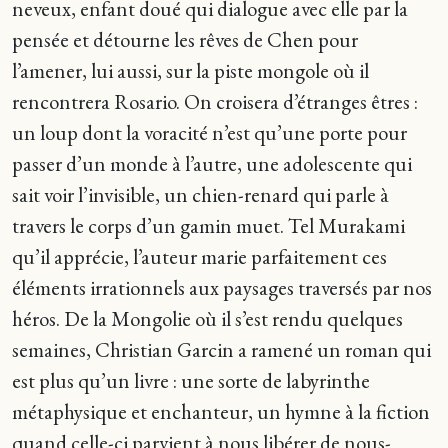
neveux, enfant doué qui dialogue avec elle par la
pensée et détourne les rêves de Chen pour
l’amener, lui aussi, sur la piste mongole où il
rencontrera Rosario. On croisera d’étranges êtres :
un loup dont la voracité n’est qu’une porte pour
passer d’un monde à l’autre, une adolescente qui
sait voir l’invisible, un chien-renard qui parle à
travers le corps d’un gamin muet. Tel Murakami
qu’il apprécie, l’auteur marie parfaitement ces
éléments irrationnels aux paysages traversés par nos
héros. De la Mongolie où il s’est rendu quelques
semaines, Christian Garcin a ramené un roman qui
est plus qu’un livre : une sorte de labyrinthe
métaphysique et enchanteur, un hymne à la fiction
quand celle-ci parvient à nous libérer de nous-