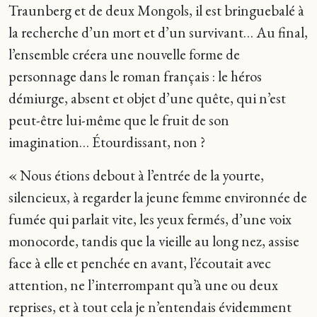
Traunberg et de deux Mongols, il est bringuebalé à
la recherche d’un mort et d’un survivant… Au final,
l’ensemble créera une nouvelle forme de
personnage dans le roman français : le héros
démiurge, absent et objet d’une quête, qui n’est
peut-être lui-même que le fruit de son
imagination… Étourdissant, non ?
« Nous étions debout à l’entrée de la yourte,
silencieux, à regarder la jeune femme environnée de
fumée qui parlait vite, les yeux fermés, d’une voix
monocorde, tandis que la vieille au long nez, assise
face à elle et penchée en avant, l’écoutait avec
attention, ne l’interrompant qu’à une ou deux
reprises, et à tout cela je n’entendais évidemment