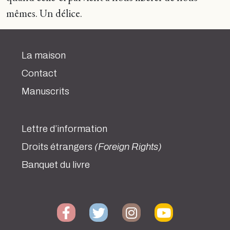
mêmes. Un délice.
La maison
Contact
Manuscrits
Lettre d’information
Droits étrangers
(Foreign Rights)
Banquet du livre