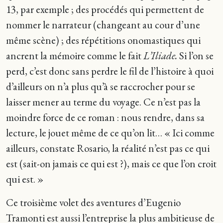
13, par exemple ; des procédés qui permettent de
nommer le narrateur (changeant au cour d’une
même scène) ; des répétitions onomastiques qui
ancrent la mémoire comme le fait
L’Iliade.
Si l’on se
perd, c’est donc sans perdre le fil de l’histoire à quoi
d’ailleurs on n’a plus qu’à se raccrocher pour se
laisser mener au terme du voyage. Ce n’est pas la
moindre force de ce roman : nous rendre, dans sa
lecture, le jouet même de ce qu’on lit… « Ici comme
ailleurs, constate Rosario, la réalité n’est pas ce qui
est (sait-on jamais ce qui est ?), mais ce que l’on croit
qui est. »
Ce troisième volet des aventures d’Eugenio
Tramonti est aussi l’entreprise la plus ambitieuse de