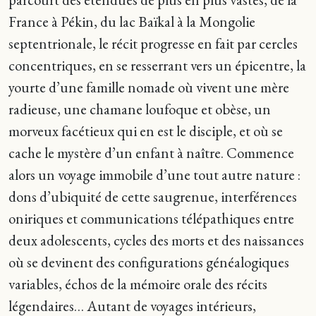
France à Pékin, du lac Baïkal à la Mongolie
septentrionale, le récit progresse en fait par cercles
concentriques, en se resserrant vers un épicentre, la
yourte d’une famille nomade où vivent une mère
radieuse, une chamane loufoque et obèse, un
morveux facétieux qui en est le disciple, et où se
cache le mystère d’un enfant à naître. Commence
alors un voyage immobile d’une tout autre nature :
dons d’ubiquité de cette saugrenue, interférences
oniriques et communications télépathiques entre
deux adolescents, cycles des morts et des naissances
où se devinent des configurations généalogiques
variables, échos de la mémoire orale des récits
légendaires… Autant de voyages intérieurs,