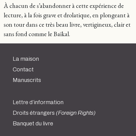
À chacun de s’abandonner à cette expérience de
lecture, à la fois grave et drolatique, en plongeant à
son tour dans ce très beau livre, vertigineux, clair et
sans fond comme le Baïkal.
La maison
Contact
Manuscrits
Lettre d’information
Droits étrangers
(Foreign Rights)
Banquet du livre