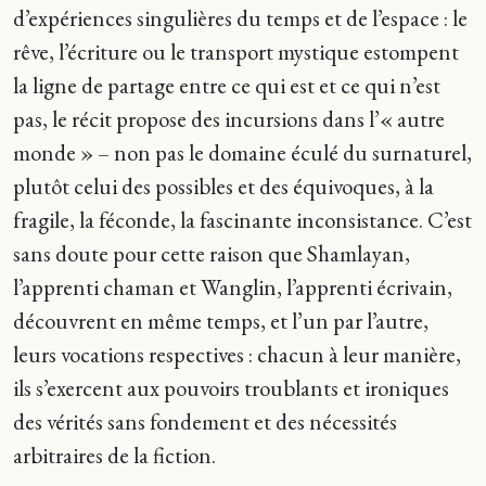
d’expériences singulières du temps et de l’espace : le
rêve, l’écriture ou le transport mystique estompent
la ligne de partage entre ce qui est et ce qui n’est
pas, le récit propose des incursions dans l’« autre
monde » – non pas le domaine éculé du surnaturel,
plutôt celui des possibles et des équivoques, à la
fragile, la féconde, la fascinante inconsistance. C’est
sans doute pour cette raison que Shamlayan,
l’apprenti chaman et Wanglin, l’apprenti écrivain,
découvrent en même temps, et l’un par l’autre,
leurs vocations respectives : chacun à leur manière,
ils s’exercent aux pouvoirs troublants et ironiques
des vérités sans fondement et des nécessités
arbitraires de la fiction.