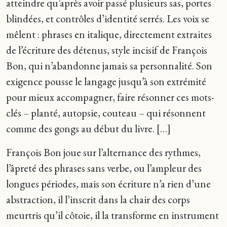
atteindre qu’après avoir passé plusieurs sas, portes
blindées, et contrôles d’identité serrés. Les voix se
mêlent : phrases en italique, directement extraites
de l’écriture des détenus, style incisif de François
Bon, qui n’abandonne jamais sa personnalité. Son
exigence pousse le langage jusqu’à son extrémité
pour mieux accompagner, faire résonner ces mots-
clés – planté, autopsie, couteau – qui résonnent
comme des gongs au début du livre. […]
François Bon joue sur l’alternance des rythmes,
l’âpreté des phrases sans verbe, ou l’ampleur des
longues périodes, mais son écriture n’a rien d’une
abstraction, il l’inscrit dans la chair des corps
meurtris qu’il côtoie, il la transforme en instrument