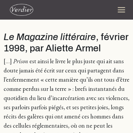
Le Magazine littéraire
, février
1998, par Aliette Armel
[…]
Prison
est ainsi le livre le plus juste qui ait sans
doute jamais été écrit sur ceux qui partagent dans
l’enfermement « cette manière qu’ils ont tous d’être
comme perdus sur la terre » : brefs instantanés du
quotidien du lieu d’incarcération avec ses violences,
ses parloirs parfois piégés, et ses petites joies, longs
récits des galères qui ont amené ces hommes dans
des cellules réglementaires, où on ne peut les