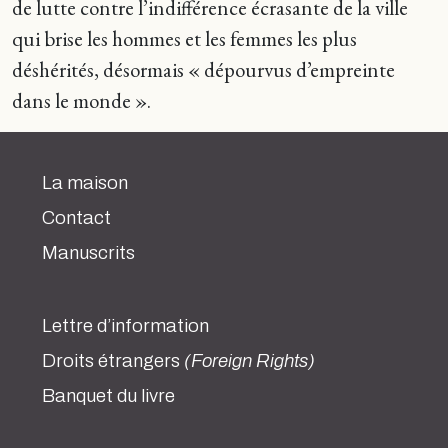
de lutte contre l’indifférence écrasante de la ville
qui brise les hommes et les femmes les plus
déshérités, désormais « dépourvus d’empreinte
dans le monde ».
La maison
Contact
Manuscrits
Lettre d’information
Droits étrangers
(Foreign Rights)
Banquet du livre