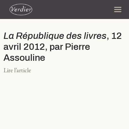
La République des livres
, 12
avril 2012, par Pierre
Assouline
Lire l’article