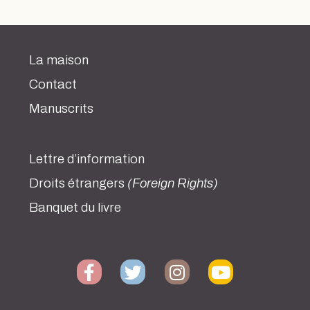
La maison
Contact
Manuscrits
Lettre d’information
Droits étrangers
(Foreign Rights)
Banquet du livre